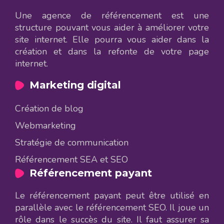
Une agence de référencement est une
structure pouvant vous aider à améliorer votre
site internet. Elle pourra vous aider dans la
création et dans la refonte de votre page
internet.
Marketing digital
Création de blog
Webmarketing
Stratégie de communication
Référencement SEA et SEO
Référencement payant
Le référencement payant peut être utilisé en
parallèle avec le référencement SEO. Il joue un
rôle dans le succès du site. Il faut assurer sa