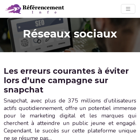
Réseaux sociaux
Les erreurs courantes à éviter
lors d’une campagne sur
snapchat
Snapchat, avec plus de 375 millions d’utilisateurs
actifs quotidiennement, offre un potentiel immense
pour le marketing digital et les marques qui
cherchent à atteindre un public jeune et engagé.
Cependant, le succès sur cette plateforme unique
ne se résume pas…