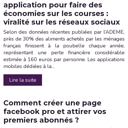
application pour faire des
économies sur les courses :
viralité sur les réseaux sociaux
Selon des données récentes publiées par l’ADEME,
près de 30% des aliments achetés par les ménages
français finissent à la poubelle chaque année,
représentant une perte financière considérable
estimée à 160 euros par personne. Les applications
mobiles dédiées à la…
Lire la suite
Comment créer une page
facebook pro et attirer vos
premiers abonnés ?