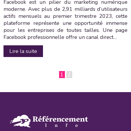
Facebook est un pilier du marketing numérique
moderne. Avec plus de 2,91 milliards d’utilisateurs
actifs mensuels au premier trimestre 2023, cette
plateforme représente une opportunité immense
pour les entreprises de toutes tailles. Une page
Facebook professionnelle offre un canal direct…
Lire la suite
1
2