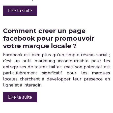
Lire la suite
Comment creer un page
facebook pour promouvoir
votre marque locale ?
Facebook est bien plus qu’un simple réseau social ;
c’est un outil marketing incontournable pour les
entreprises de toutes tailles, mais son potentiel est
particulièrement significatif pour les marques
locales cherchant à développer leur présence en
ligne et à interagir…
Lire la suite