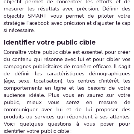
objectif permet de concentrer les efforts et de
mesurer les résultats avec précision. Définir des
objectifs SMART vous permet de piloter votre
stratégie Facebook avec précision et d’ajuster le cap
si nécessaire.
Identifier votre public cible
Connaître votre public cible est essentiel pour créer
du contenu qui résonne avec lui et pour cibler vos
campagnes publicitaires de manière efficace. Il s’agit
de définir les caractéristiques démographiques
(âge, sexe, localisation), les centres d’intérêt, les
comportements en ligne et les besoins de votre
audience idéale. Plus vous en saurez sur votre
public, mieux vous serez en mesure de
communiquer avec lui et de lui proposer des
produits ou services qui répondent à ses attentes.
Voici quelques questions à vous poser pour
identifier votre public cible :