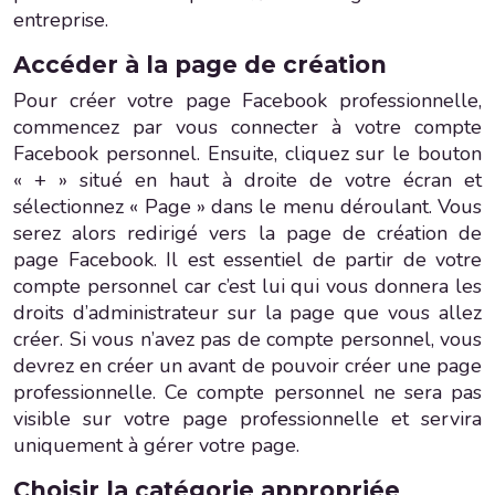
entreprise.
Accéder à la page de création
Pour créer votre page Facebook professionnelle,
commencez par vous connecter à votre compte
Facebook personnel. Ensuite, cliquez sur le bouton
« + » situé en haut à droite de votre écran et
sélectionnez « Page » dans le menu déroulant. Vous
serez alors redirigé vers la page de création de
page Facebook. Il est essentiel de partir de votre
compte personnel car c’est lui qui vous donnera les
droits d’administrateur sur la page que vous allez
créer. Si vous n’avez pas de compte personnel, vous
devrez en créer un avant de pouvoir créer une page
professionnelle. Ce compte personnel ne sera pas
visible sur votre page professionnelle et servira
uniquement à gérer votre page.
Choisir la catégorie appropriée