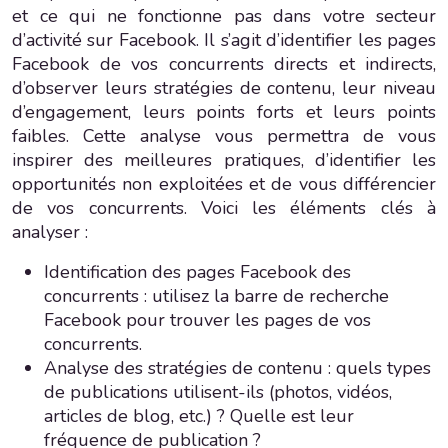
et ce qui ne fonctionne pas dans votre secteur
d’activité sur Facebook. Il s’agit d’identifier les pages
Facebook de vos concurrents directs et indirects,
d’observer leurs stratégies de contenu, leur niveau
d’engagement, leurs points forts et leurs points
faibles. Cette analyse vous permettra de vous
inspirer des meilleures pratiques, d’identifier les
opportunités non exploitées et de vous différencier
de vos concurrents. Voici les éléments clés à
analyser :
Identification des pages Facebook des
concurrents : utilisez la barre de recherche
Facebook pour trouver les pages de vos
concurrents.
Analyse des stratégies de contenu : quels types
de publications utilisent-ils (photos, vidéos,
articles de blog, etc.) ? Quelle est leur
fréquence de publication ?