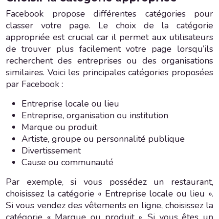
Facebook propose différentes catégories pour
classer votre page. Le choix de la catégorie
appropriée est crucial car il permet aux utilisateurs
de trouver plus facilement votre page lorsqu’ils
recherchent des entreprises ou des organisations
similaires. Voici les principales catégories proposées
par Facebook :
Entreprise locale ou lieu
Entreprise, organisation ou institution
Marque ou produit
Artiste, groupe ou personnalité publique
Divertissement
Cause ou communauté
Par exemple, si vous possédez un restaurant,
choisissez la catégorie « Entreprise locale ou lieu ».
Si vous vendez des vêtements en ligne, choisissez la
catégorie « Marque ou produit ». Si vous êtes un