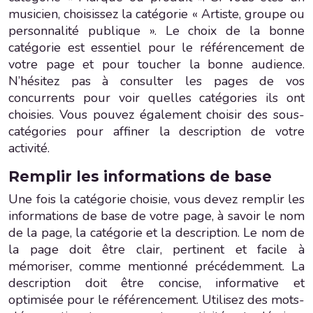
musicien, choisissez la catégorie « Artiste, groupe ou
personnalité publique ». Le choix de la bonne
catégorie est essentiel pour le référencement de
votre page et pour toucher la bonne audience.
N’hésitez pas à consulter les pages de vos
concurrents pour voir quelles catégories ils ont
choisies. Vous pouvez également choisir des sous-
catégories pour affiner la description de votre
activité.
Remplir les informations de base
Une fois la catégorie choisie, vous devez remplir les
informations de base de votre page, à savoir le nom
de la page, la catégorie et la description. Le nom de
la page doit être clair, pertinent et facile à
mémoriser, comme mentionné précédemment. La
description doit être concise, informative et
optimisée pour le référencement. Utilisez des mots-