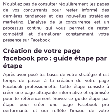
N’oubliez pas de consulter régulièrement les pages
de vos concurrents pour rester informé des
dernières tendances et des nouvelles stratégies
marketing. L’analyse de la concurrence est un
processus continu qui vous permet de rester
compétitif et d’améliorer constamment votre
présence sur Facebook.
Création de votre page
facebook pro : guide étape par
étape
Après avoir posé les bases de votre stratégie, il est
temps de passer à la création de votre page
Facebook professionnelle. Cette étape consiste à
créer une page attrayante, informative et optimisée
pour le référencement. Suivez ce guide étape par
étape pour créer une page Facebook pro
performante et qui reflète l’image de votre