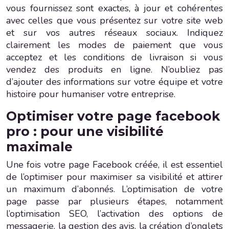
vous fournissez sont exactes, à jour et cohérentes
avec celles que vous présentez sur votre site web
et sur vos autres réseaux sociaux. Indiquez
clairement les modes de paiement que vous
acceptez et les conditions de livraison si vous
vendez des produits en ligne. N’oubliez pas
d’ajouter des informations sur votre équipe et votre
histoire pour humaniser votre entreprise.
Optimiser votre page facebook
pro : pour une visibilité
maximale
Une fois votre page Facebook créée, il est essentiel
de l’optimiser pour maximiser sa visibilité et attirer
un maximum d’abonnés. L’optimisation de votre
page passe par plusieurs étapes, notamment
l’optimisation SEO, l’activation des options de
messagerie, la gestion des avis, la création d’onglets