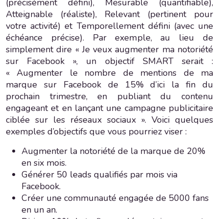
(précisément défini), Mesurable (quantifiable),
Atteignable (réaliste), Relevant (pertinent pour
votre activité) et Temporellement défini (avec une
échéance précise). Par exemple, au lieu de
simplement dire « Je veux augmenter ma notoriété
sur Facebook », un objectif SMART serait :
« Augmenter le nombre de mentions de ma
marque sur Facebook de 15% d’ici la fin du
prochain trimestre, en publiant du contenu
engageant et en lançant une campagne publicitaire
ciblée sur les réseaux sociaux ». Voici quelques
exemples d’objectifs que vous pourriez viser :
Augmenter la notoriété de la marque de 20%
en six mois.
Générer 50 leads qualifiés par mois via
Facebook.
Créer une communauté engagée de 5000 fans
en un an.