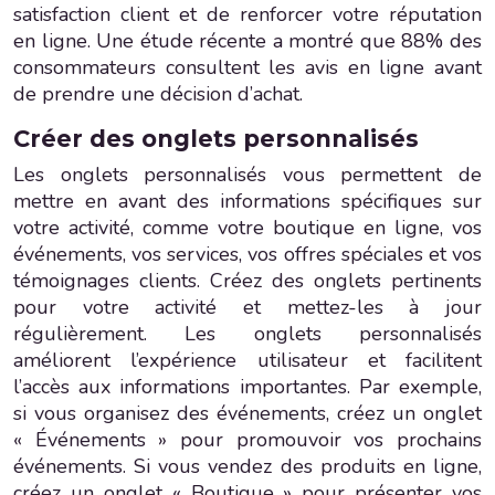
satisfaction client et de renforcer votre réputation
en ligne. Une étude récente a montré que 88% des
consommateurs consultent les avis en ligne avant
de prendre une décision d’achat.
Créer des onglets personnalisés
Les onglets personnalisés vous permettent de
mettre en avant des informations spécifiques sur
votre activité, comme votre boutique en ligne, vos
événements, vos services, vos offres spéciales et vos
témoignages clients. Créez des onglets pertinents
pour votre activité et mettez-les à jour
régulièrement. Les onglets personnalisés
améliorent l’expérience utilisateur et facilitent
l’accès aux informations importantes. Par exemple,
si vous organisez des événements, créez un onglet
« Événements » pour promouvoir vos prochains
événements. Si vous vendez des produits en ligne,
créez un onglet « Boutique » pour présenter vos