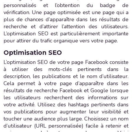
personnalisés et l’obtention du badge de
vérification. Une page optimisée est une page qui a
plus de chances d’apparaître dans les résultats de
recherche et d’attirer l’attention des utilisateurs.
L’optimisation SEO est particulièrement importante
pour attirer du trafic organique vers votre page.
Optimisation SEO
L’optimisation SEO de votre page Facebook consiste
à utiliser des mots-clés pertinents dans la
description, les publications et le nom d’utilisateur.
Cela permet à votre page d’apparaître dans les
résultats de recherche Facebook et Google lorsque
les utilisateurs recherchent des informations sur
votre activité. Utilisez des hashtags pertinents dans
vos publications pour augmenter leur visibilité et
toucher une audience plus large. Choisissez un nom
d’utilisateur (URL personnalisée) facile à retenir et