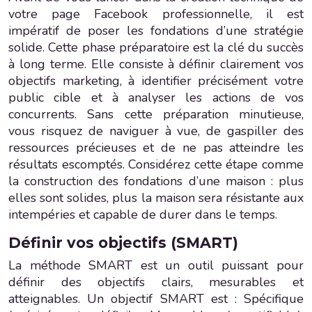
votre page Facebook professionnelle, il est
impératif de poser les fondations d’une stratégie
solide. Cette phase préparatoire est la clé du succès
à long terme. Elle consiste à définir clairement vos
objectifs marketing, à identifier précisément votre
public cible et à analyser les actions de vos
concurrents. Sans cette préparation minutieuse,
vous risquez de naviguer à vue, de gaspiller des
ressources précieuses et de ne pas atteindre les
résultats escomptés. Considérez cette étape comme
la construction des fondations d’une maison : plus
elles sont solides, plus la maison sera résistante aux
intempéries et capable de durer dans le temps.
Définir vos objectifs (SMART)
La méthode SMART est un outil puissant pour
définir des objectifs clairs, mesurables et
atteignables. Un objectif SMART est : Spécifique