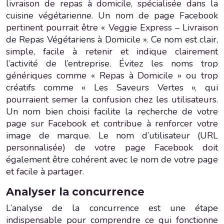
livraison de repas à domicile, spécialisée dans la
cuisine végétarienne. Un nom de page Facebook
pertinent pourrait être « Veggie Express – Livraison
de Repas Végétariens à Domicile ». Ce nom est clair,
simple, facile à retenir et indique clairement
l’activité de l’entreprise. Évitez les noms trop
génériques comme « Repas à Domicile » ou trop
créatifs comme « Les Saveurs Vertes », qui
pourraient semer la confusion chez les utilisateurs.
Un nom bien choisi facilite la recherche de votre
page sur Facebook et contribue à renforcer votre
image de marque. Le nom d’utilisateur (URL
personnalisée) de votre page Facebook doit
également être cohérent avec le nom de votre page
et facile à partager.
Analyser la concurrence
L’analyse de la concurrence est une étape
indispensable pour comprendre ce qui fonctionne