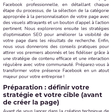
Facebook professionnelle, en détaillant chaque
étape du processus, de la sélection de la catégorie
appropriée à la personnalisation de votre page avec
des visuels attrayants et un bouton d’appel à l’action
pertinent. Nous explorerons ensuite les stratégies
d’optimisation SEO pour améliorer la visibilité de
votre page dans les résultats de recherche. Enfin,
nous vous donnerons des conseils pratiques pour
attirer vos premiers abonnés et les fidéliser grâce à
une stratégie de contenu efficace et une interaction
régulière avec votre communauté. Préparez-vous à
transformer votre présence Facebook en un atout
majeur pour votre entreprise !
Préparation : définir votre
stratégie et votre cible (avant
de créer la page)
Avant de vous lancer dans la création technique de