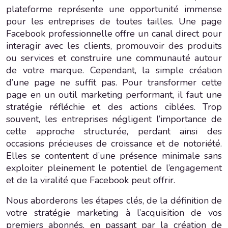
plateforme représente une opportunité immense
pour les entreprises de toutes tailles. Une page
Facebook professionnelle offre un canal direct pour
interagir avec les clients, promouvoir des produits
ou services et construire une communauté autour
de votre marque. Cependant, la simple création
d’une page ne suffit pas. Pour transformer cette
page en un outil marketing performant, il faut une
stratégie réfléchie et des actions ciblées. Trop
souvent, les entreprises négligent l’importance de
cette approche structurée, perdant ainsi des
occasions précieuses de croissance et de notoriété.
Elles se contentent d’une présence minimale sans
exploiter pleinement le potentiel de l’engagement
et de la viralité que Facebook peut offrir.
Nous aborderons les étapes clés, de la définition de
votre stratégie marketing à l’acquisition de vos
premiers abonnés, en passant par la création de