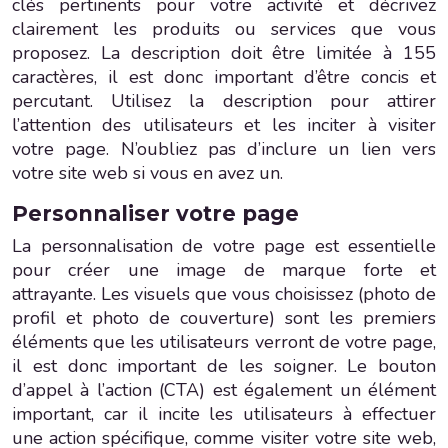
clés pertinents pour votre activité et décrivez
clairement les produits ou services que vous
proposez. La description doit être limitée à 155
caractères, il est donc important d’être concis et
percutant. Utilisez la description pour attirer
l’attention des utilisateurs et les inciter à visiter
votre page. N’oubliez pas d’inclure un lien vers
votre site web si vous en avez un.
Personnaliser votre page
La personnalisation de votre page est essentielle
pour créer une image de marque forte et
attrayante. Les visuels que vous choisissez (photo de
profil et photo de couverture) sont les premiers
éléments que les utilisateurs verront de votre page,
il est donc important de les soigner. Le bouton
d’appel à l’action (CTA) est également un élément
important, car il incite les utilisateurs à effectuer
une action spécifique, comme visiter votre site web,