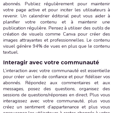
abonnés. Publiez régulièrement pour maintenir
votre page active et pour inciter les utilisateurs à
revenir. Un calendrier éditorial peut vous aider à
planifier votre contenu et à maintenir une
publication régulière. Pensez à utiliser des outils de
création de visuels comme Canva pour créer des
images attrayantes et professionnelles. Le contenu
visuel génère 94% de vues en plus que le contenu
textuel.
Interagir avec votre communauté
L’interaction avec votre communauté est essentielle
pour créer un lien de confiance et pour fidéliser vos
abonnés. Répondez aux commentaires et aux
messages, posez des questions, organisez des
sessions de questions/réponses en direct. Plus vous
interagissez avec votre communauté, plus vous
créez un sentiment d’appartenance et plus vous
encouragez les utilisateurs à rester abonnés à votre