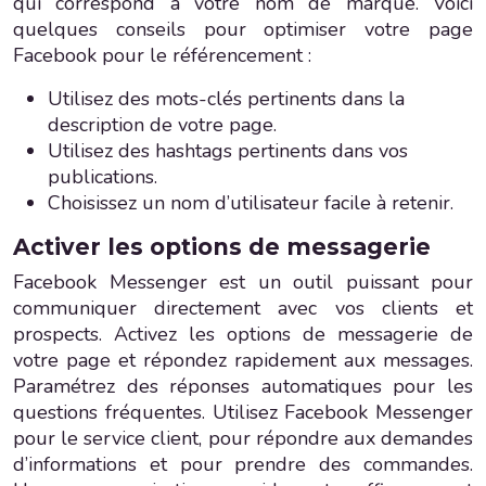
qui correspond à votre nom de marque. Voici
quelques conseils pour optimiser votre page
Facebook pour le référencement :
Utilisez des mots-clés pertinents dans la
description de votre page.
Utilisez des hashtags pertinents dans vos
publications.
Choisissez un nom d’utilisateur facile à retenir.
Activer les options de messagerie
Facebook Messenger est un outil puissant pour
communiquer directement avec vos clients et
prospects. Activez les options de messagerie de
votre page et répondez rapidement aux messages.
Paramétrez des réponses automatiques pour les
questions fréquentes. Utilisez Facebook Messenger
pour le service client, pour répondre aux demandes
d’informations et pour prendre des commandes.