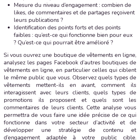
Mesure du niveau d’engagement : combien de
likes, de commentaires et de partages reçoivent
leurs publications ?
Identification des points forts et des points
faibles : qu’est-ce qui fonctionne bien pour eux
? Qu’est-ce qui pourrait être amélioré ?
Si vous ouvrez une boutique de vêtements en ligne,
analysez les pages Facebook d’autres boutiques de
vêtements en ligne, en particulier celles qui ciblent
le même public que vous. Observez quels types de
vêtements mettent-ils en avant, comment ils
interagissent avec leurs clients, quels types de
promotions ils proposent et quels sont les
commentaires de leurs clients. Cette analyse vous
permettra de vous faire une idée précise de ce qui
fonctionne dans votre secteur d’activité et de
développer une stratégie de contenu et
d’engagement adaptée à votre public cible.