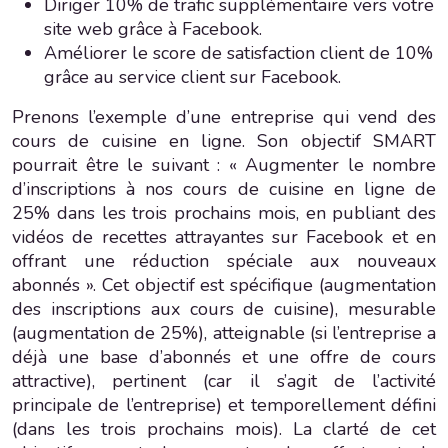
Diriger 10% de trafic supplémentaire vers votre
site web grâce à Facebook.
Améliorer le score de satisfaction client de 10%
grâce au service client sur Facebook.
Prenons l’exemple d’une entreprise qui vend des
cours de cuisine en ligne. Son objectif SMART
pourrait être le suivant : « Augmenter le nombre
d’inscriptions à nos cours de cuisine en ligne de
25% dans les trois prochains mois, en publiant des
vidéos de recettes attrayantes sur Facebook et en
offrant une réduction spéciale aux nouveaux
abonnés ». Cet objectif est spécifique (augmentation
des inscriptions aux cours de cuisine), mesurable
(augmentation de 25%), atteignable (si l’entreprise a
déjà une base d’abonnés et une offre de cours
attractive), pertinent (car il s’agit de l’activité
principale de l’entreprise) et temporellement défini
(dans les trois prochains mois). La clarté de cet