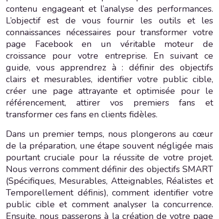
contenu engageant et l’analyse des performances.
L’objectif est de vous fournir les outils et les
connaissances nécessaires pour transformer votre
page Facebook en un véritable moteur de
croissance pour votre entreprise. En suivant ce
guide, vous apprendrez à : définir des objectifs
clairs et mesurables, identifier votre public cible,
créer une page attrayante et optimisée pour le
référencement, attirer vos premiers fans et
transformer ces fans en clients fidèles.
Dans un premier temps, nous plongerons au cœur
de la préparation, une étape souvent négligée mais
pourtant cruciale pour la réussite de votre projet.
Nous verrons comment définir des objectifs SMART
(Spécifiques, Mesurables, Atteignables, Réalistes et
Temporellement définis), comment identifier votre
public cible et comment analyser la concurrence.
Ensuite, nous passerons à la création de votre page