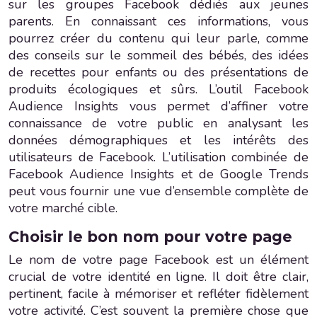
sur les groupes Facebook dédiés aux jeunes
parents. En connaissant ces informations, vous
pourrez créer du contenu qui leur parle, comme
des conseils sur le sommeil des bébés, des idées
de recettes pour enfants ou des présentations de
produits écologiques et sûrs. L’outil Facebook
Audience Insights vous permet d’affiner votre
connaissance de votre public en analysant les
données démographiques et les intérêts des
utilisateurs de Facebook. L’utilisation combinée de
Facebook Audience Insights et de Google Trends
peut vous fournir une vue d’ensemble complète de
votre marché cible.
Choisir le bon nom pour votre page
Le nom de votre page Facebook est un élément
crucial de votre identité en ligne. Il doit être clair,
pertinent, facile à mémoriser et refléter fidèlement
votre activité. C’est souvent la première chose que