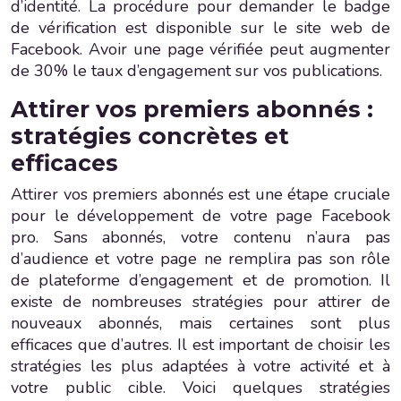
d’identité. La procédure pour demander le badge
de vérification est disponible sur le site web de
Facebook. Avoir une page vérifiée peut augmenter
de 30% le taux d’engagement sur vos publications.
Attirer vos premiers abonnés :
stratégies concrètes et
efficaces
Attirer vos premiers abonnés est une étape cruciale
pour le développement de votre page Facebook
pro. Sans abonnés, votre contenu n’aura pas
d’audience et votre page ne remplira pas son rôle
de plateforme d’engagement et de promotion. Il
existe de nombreuses stratégies pour attirer de
nouveaux abonnés, mais certaines sont plus
efficaces que d’autres. Il est important de choisir les
stratégies les plus adaptées à votre activité et à
votre public cible. Voici quelques stratégies