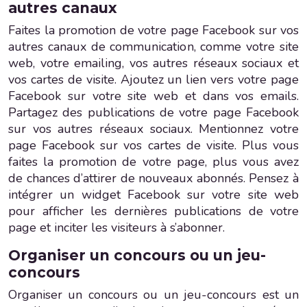
autres canaux
Faites la promotion de votre page Facebook sur vos
autres canaux de communication, comme votre site
web, votre emailing, vos autres réseaux sociaux et
vos cartes de visite. Ajoutez un lien vers votre page
Facebook sur votre site web et dans vos emails.
Partagez des publications de votre page Facebook
sur vos autres réseaux sociaux. Mentionnez votre
page Facebook sur vos cartes de visite. Plus vous
faites la promotion de votre page, plus vous avez
de chances d’attirer de nouveaux abonnés. Pensez à
intégrer un widget Facebook sur votre site web
pour afficher les dernières publications de votre
page et inciter les visiteurs à s’abonner.
Organiser un concours ou un jeu-
concours
Organiser un concours ou un jeu-concours est un