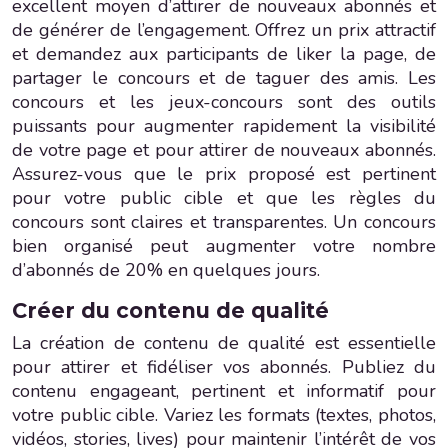
excellent moyen d’attirer de nouveaux abonnés et
de générer de l’engagement. Offrez un prix attractif
et demandez aux participants de liker la page, de
partager le concours et de taguer des amis. Les
concours et les jeux-concours sont des outils
puissants pour augmenter rapidement la visibilité
de votre page et pour attirer de nouveaux abonnés.
Assurez-vous que le prix proposé est pertinent
pour votre public cible et que les règles du
concours sont claires et transparentes. Un concours
bien organisé peut augmenter votre nombre
d’abonnés de 20% en quelques jours.
Créer du contenu de qualité
La création de contenu de qualité est essentielle
pour attirer et fidéliser vos abonnés. Publiez du
contenu engageant, pertinent et informatif pour
votre public cible. Variez les formats (textes, photos,
vidéos, stories, lives) pour maintenir l’intérêt de vos