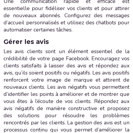
Une communication rapide et efficace est
essentielle pour fidéliser vos clients et pour attirer
de nouveaux abonnés. Configurez des messages
d’accueil personnalisés et utilisez des chatbots pour
automatiser certaines tâches.
Gérer les avis
Les avis clients sont un élément essentiel de la
crédibilité de votre page Facebook. Encouragez vos
clients satisfaits à laisser des avis et répondez aux
avis, qu’ils soient positifs ou négatifs. Les avis positifs
renforcent votre image de marque et attirent de
nouveaux clients. Les avis négatifs vous permettent
d’identifier les points à améliorer et de montrer que
vous êtes à l’écoute de vos clients. Répondez aux
avis négatifs de manière constructive et proposez
des solutions pour résoudre les problèmes
rencontrés par les clients. La gestion des avis est un
processus continu qui vous permet d’améliorer la