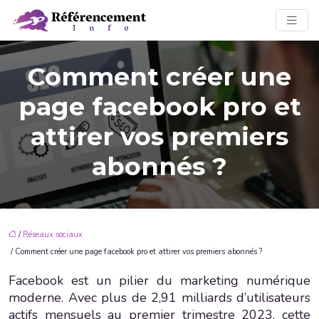
Comment créer une
page facebook pro et
attirer vos premiers
abonnés ?
/
Réseaux sociaux
/ Comment créer une page facebook pro et attirer vos premiers abonnés ?
Facebook est un pilier du marketing numérique
moderne. Avec plus de 2,91 milliards d’utilisateurs
actifs mensuels au premier trimestre 2023, cette