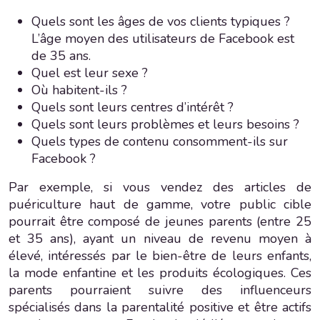
Quels sont les âges de vos clients typiques ?
L’âge moyen des utilisateurs de Facebook est
de 35 ans.
Quel est leur sexe ?
Où habitent-ils ?
Quels sont leurs centres d’intérêt ?
Quels sont leurs problèmes et leurs besoins ?
Quels types de contenu consomment-ils sur
Facebook ?
Par exemple, si vous vendez des articles de
puériculture haut de gamme, votre public cible
pourrait être composé de jeunes parents (entre 25
et 35 ans), ayant un niveau de revenu moyen à
élevé, intéressés par le bien-être de leurs enfants,
la mode enfantine et les produits écologiques. Ces
parents pourraient suivre des influenceurs
spécialisés dans la parentalité positive et être actifs