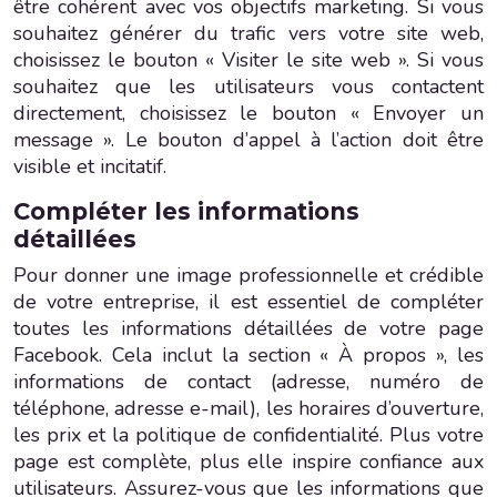
être cohérent avec vos objectifs marketing. Si vous
souhaitez générer du trafic vers votre site web,
choisissez le bouton « Visiter le site web ». Si vous
souhaitez que les utilisateurs vous contactent
directement, choisissez le bouton « Envoyer un
message ». Le bouton d’appel à l’action doit être
visible et incitatif.
Compléter les informations
détaillées
Pour donner une image professionnelle et crédible
de votre entreprise, il est essentiel de compléter
toutes les informations détaillées de votre page
Facebook. Cela inclut la section « À propos », les
informations de contact (adresse, numéro de
téléphone, adresse e-mail), les horaires d’ouverture,
les prix et la politique de confidentialité. Plus votre
page est complète, plus elle inspire confiance aux
utilisateurs. Assurez-vous que les informations que