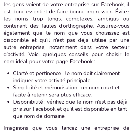
les gens voient de votre entreprise sur Facebook, il
est donc essentiel de faire bonne impression. Évitez
les noms trop longs, complexes, ambigus ou
contenant des fautes d’orthographe. Assurez-vous
également que le nom que vous choisissez est
disponible et qu’il n’est pas déjà utilisé par une
autre entreprise, notamment dans votre secteur
d’activité. Voici quelques conseils pour choisir le
nom idéal pour votre page Facebook :
Clarté et pertinence : le nom doit clairement
indiquer votre activité principale.
Simplicité et mémorisation : un nom court et
facile à retenir sera plus efficace.
Disponibilité : vérifiez que le nom n’est pas déjà
pris sur Facebook et qu’il est disponible en tant
que nom de domaine.
Imaginons que vous lancez une entreprise de