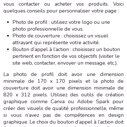
vous contacter ou acheter vos produits. Voici
quelques conseils pour personnaliser votre page :
Photo de profil : utilisez votre logo ou une
photo professionnelle de vous.
Photo de couverture : choisissez un visuel
attrayant qui représente votre activité.
Bouton d’appel à l’action : choisissez un bouton
pertinent en fonction de vos objectifs (visiter le
site web, contacter, envoyer un message, etc.).
La photo de profil doit avoir une dimension
minimale de 170 x 170 pixels et la photo de
couverture doit avoir une dimension minimale de
820 x 312 pixels. Utilisez des outils de création
graphique comme Canva ou Adobe Spark pour
créer des visuels de qualité professionnelle, même
si vous n’avez pas de compétences en design
graphique. Le choix du bouton d’appel à l’action doit