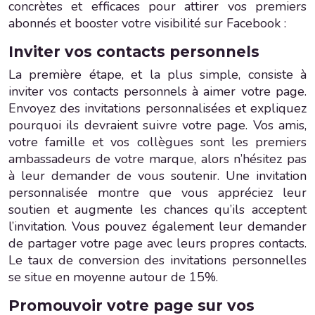
concrètes et efficaces pour attirer vos premiers
abonnés et booster votre visibilité sur Facebook :
Inviter vos contacts personnels
La première étape, et la plus simple, consiste à
inviter vos contacts personnels à aimer votre page.
Envoyez des invitations personnalisées et expliquez
pourquoi ils devraient suivre votre page. Vos amis,
votre famille et vos collègues sont les premiers
ambassadeurs de votre marque, alors n’hésitez pas
à leur demander de vous soutenir. Une invitation
personnalisée montre que vous appréciez leur
soutien et augmente les chances qu’ils acceptent
l’invitation. Vous pouvez également leur demander
de partager votre page avec leurs propres contacts.
Le taux de conversion des invitations personnelles
se situe en moyenne autour de 15%.
Promouvoir votre page sur vos