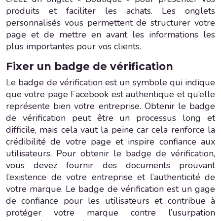
produits et faciliter les achats. Les onglets
personnalisés vous permettent de structurer votre
page et de mettre en avant les informations les
plus importantes pour vos clients.
Fixer un badge de vérification
Le badge de vérification est un symbole qui indique
que votre page Facebook est authentique et qu’elle
représente bien votre entreprise. Obtenir le badge
de vérification peut être un processus long et
difficile, mais cela vaut la peine car cela renforce la
crédibilité de votre page et inspire confiance aux
utilisateurs. Pour obtenir le badge de vérification,
vous devez fournir des documents prouvant
l’existence de votre entreprise et l’authenticité de
votre marque. Le badge de vérification est un gage
de confiance pour les utilisateurs et contribue à
protéger votre marque contre l’usurpation