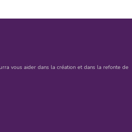
rra vous aider dans la création et dans la refonte de