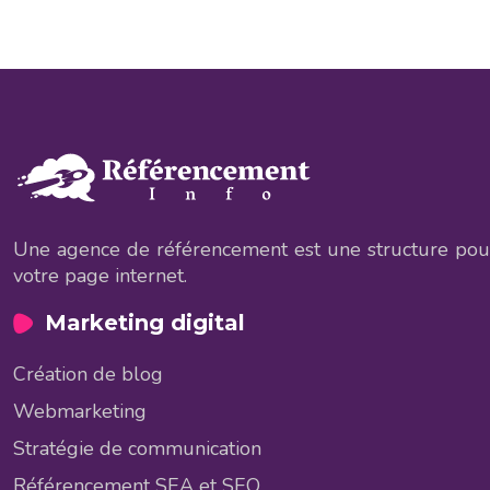
Une agence de référencement est une structure pouvan
votre page internet.
Marketing digital
Création de blog
Webmarketing
Stratégie de communication
Référencement SEA et SEO