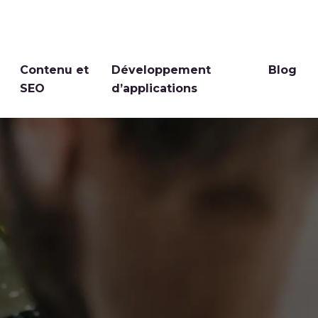
Contenu et
Développement
Blog
SEO
d’applications