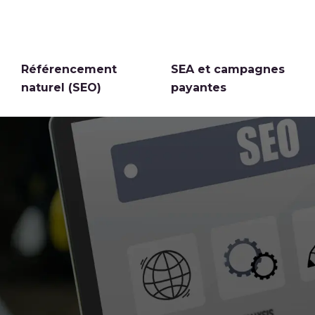
Référencement
SEA et campagnes
naturel (SEO)
payantes