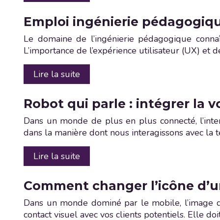
Emploi ingénierie pédagogiqu
Le domaine de l’ingénierie pédagogique connaît 
L’importance de l’expérience utilisateur (UX) et d
Lire la suite
Robot qui parle : intégrer la v
Dans un monde de plus en plus connecté, l’inter
dans la manière dont nous interagissons avec la t
Lire la suite
Comment changer l’icône d’un
Dans un monde dominé par le mobile, l’image de 
contact visuel avec vos clients potentiels. Elle d