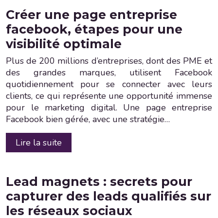
Créer une page entreprise
facebook, étapes pour une
visibilité optimale
Plus de 200 millions d’entreprises, dont des PME et
des grandes marques, utilisent Facebook
quotidiennement pour se connecter avec leurs
clients, ce qui représente une opportunité immense
pour le marketing digital. Une page entreprise
Facebook bien gérée, avec une stratégie…
Lire la suite
Lead magnets : secrets pour
capturer des leads qualifiés sur
les réseaux sociaux