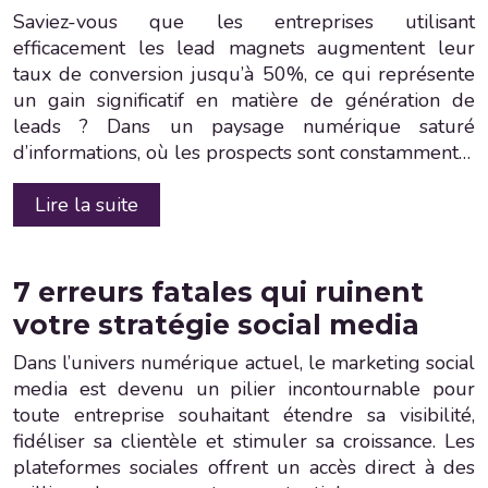
Saviez-vous que les entreprises utilisant
efficacement les lead magnets augmentent leur
taux de conversion jusqu’à 50%, ce qui représente
un gain significatif en matière de génération de
leads ? Dans un paysage numérique saturé
d’informations, où les prospects sont constamment…
Lire la suite
7 erreurs fatales qui ruinent
votre stratégie social media
Dans l’univers numérique actuel, le marketing social
media est devenu un pilier incontournable pour
toute entreprise souhaitant étendre sa visibilité,
fidéliser sa clientèle et stimuler sa croissance. Les
plateformes sociales offrent un accès direct à des