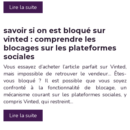
Lire la suite
savoir si on est bloqué sur
vinted : comprendre les
blocages sur les plateformes
sociales
Vous essayez d’acheter l’article parfait sur Vinted,
mais impossible de retrouver le vendeur… Êtes-
vous bloqué ? Il est possible que vous soyez
confronté à la fonctionnalité de blocage, un
mécanisme courant sur les plateformes sociales, y
compris Vinted, qui restreint…
Lire la suite