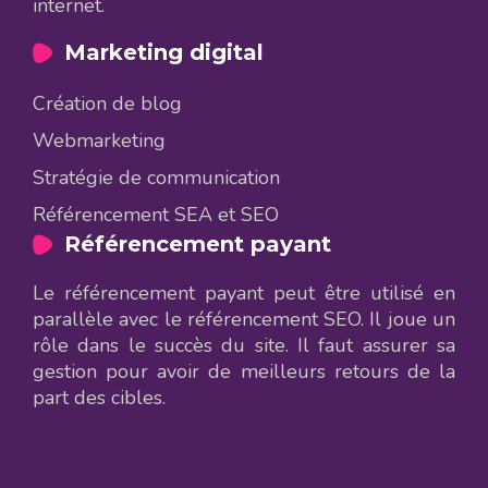
internet.
Marketing digital
Création de blog
Webmarketing
Stratégie de communication
Référencement SEA et SEO
Référencement payant
Le référencement payant peut être utilisé en
parallèle avec le référencement SEO. Il joue un
rôle dans le succès du site. Il faut assurer sa
gestion pour avoir de meilleurs retours de la
part des cibles.