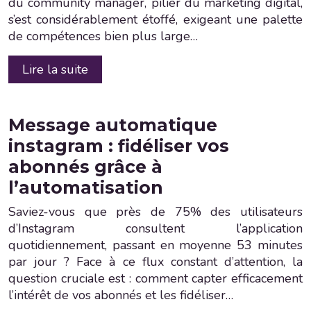
du community manager, pilier du marketing digital,
s’est considérablement étoffé, exigeant une palette
de compétences bien plus large…
Lire la suite
Message automatique
instagram : fidéliser vos
abonnés grâce à
l’automatisation
Saviez-vous que près de 75% des utilisateurs
d’Instagram consultent l’application
quotidiennement, passant en moyenne 53 minutes
par jour ? Face à ce flux constant d’attention, la
question cruciale est : comment capter efficacement
l’intérêt de vos abonnés et les fidéliser…