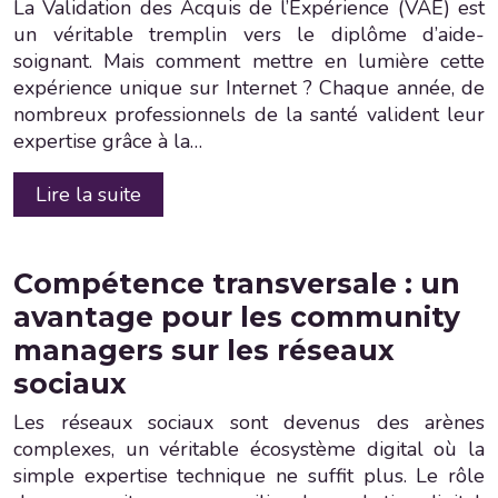
La Validation des Acquis de l’Expérience (VAE) est
un véritable tremplin vers le diplôme d’aide-
soignant. Mais comment mettre en lumière cette
expérience unique sur Internet ? Chaque année, de
nombreux professionnels de la santé valident leur
expertise grâce à la…
Lire la suite
Compétence transversale : un
avantage pour les community
managers sur les réseaux
sociaux
Les réseaux sociaux sont devenus des arènes
complexes, un véritable écosystème digital où la
simple expertise technique ne suffit plus. Le rôle