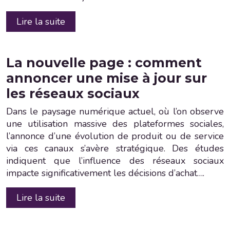
Lire la suite
La nouvelle page : comment
annoncer une mise à jour sur
les réseaux sociaux
Dans le paysage numérique actuel, où l’on observe
une utilisation massive des plateformes sociales,
l’annonce d’une évolution de produit ou de service
via ces canaux s’avère stratégique. Des études
indiquent que l’influence des réseaux sociaux
impacte significativement les décisions d’achat….
Lire la suite