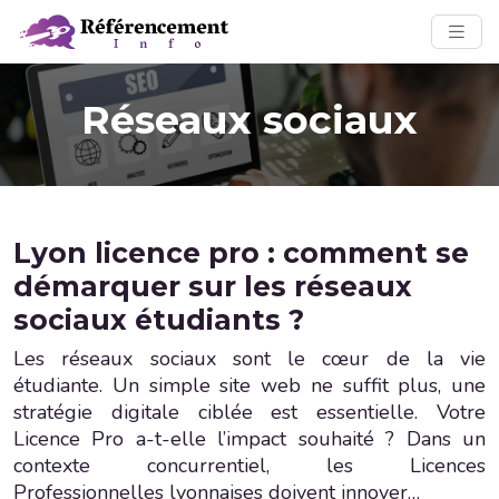
Réseaux sociaux
Lyon licence pro : comment se
démarquer sur les réseaux
sociaux étudiants ?
Les réseaux sociaux sont le cœur de la vie
étudiante. Un simple site web ne suffit plus, une
stratégie digitale ciblée est essentielle. Votre
Licence Pro a-t-elle l’impact souhaité ? Dans un
contexte concurrentiel, les Licences
Professionnelles lyonnaises doivent innover…