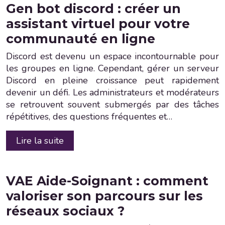
Gen bot discord : créer un
assistant virtuel pour votre
communauté en ligne
Discord est devenu un espace incontournable pour
les groupes en ligne. Cependant, gérer un serveur
Discord en pleine croissance peut rapidement
devenir un défi. Les administrateurs et modérateurs
se retrouvent souvent submergés par des tâches
répétitives, des questions fréquentes et…
Lire la suite
VAE Aide-Soignant : comment
valoriser son parcours sur les
réseaux sociaux ?