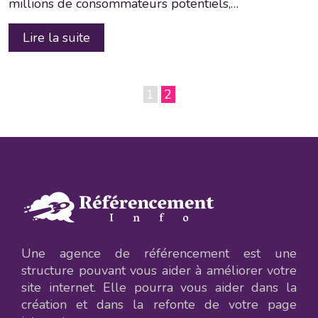
millions de consommateurs potentiels,…
Lire la suite
1
2
Une agence de référencement est une
structure pouvant vous aider à améliorer votre
site internet. Elle pourra vous aider dans la
création et dans la refonte de votre page