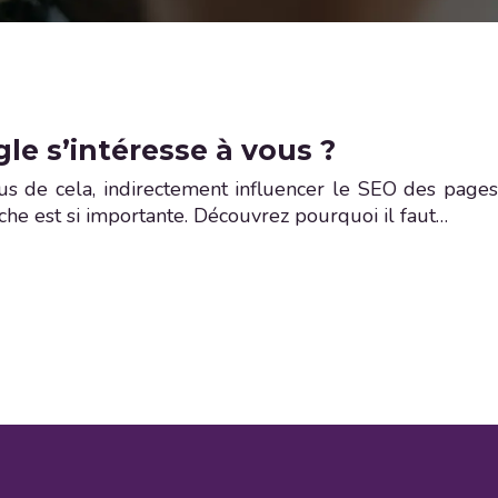
le s’intéresse à vous ?
plus de cela, indirectement influencer le SEO des pages
che est si importante. Découvrez pourquoi il faut…