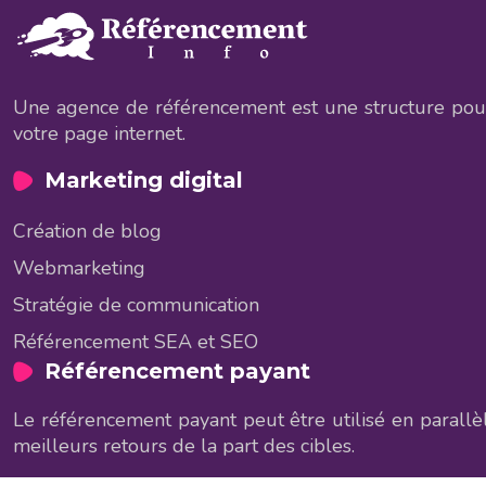
Une agence de référencement est une structure pouvan
votre page internet.
Marketing digital
Création de blog
Webmarketing
Stratégie de communication
Référencement SEA et SEO
Référencement payant
Le référencement payant peut être utilisé en parallèl
meilleurs retours de la part des cibles.