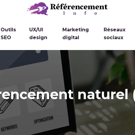
Outils
UX/UI
Marketing
Réseaux
SEO
design
digital
sociaux
rencement naturel 