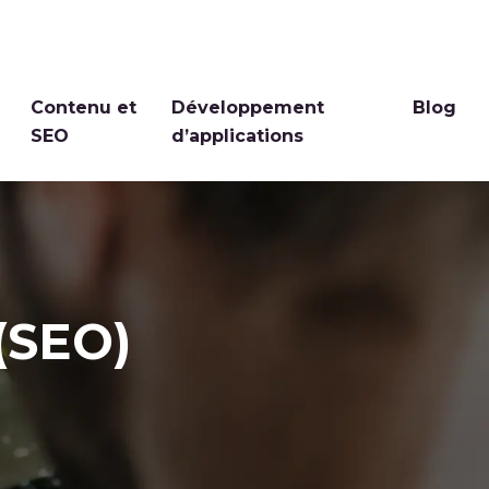
Contenu et
Développement
Blog
SEO
d’applications
(SEO)