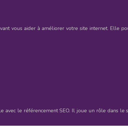
t vous aider à améliorer votre site internet. Elle pou
e avec le référencement SEO. Il joue un rôle dans le su