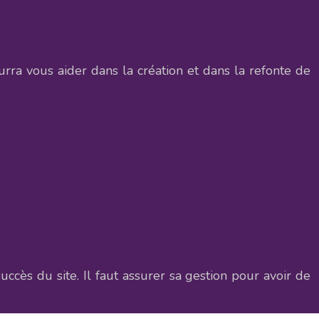
rra vous aider dans la création et dans la refonte de
ccès du site. Il faut assurer sa gestion pour avoir de