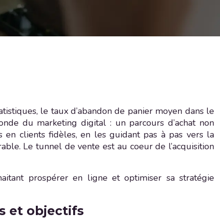
tatistiques, le taux d’abandon de panier moyen dans le
nde du marketing digital : un parcours d’achat non
 en clients fidèles, en les guidant pas à pas vers la
able. Le tunnel de vente est au coeur de l’acquisition
itant prospérer en ligne et optimiser sa stratégie
 et objectifs