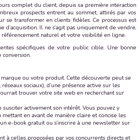
urs complet du client, depuis sa première interaction
ombreux prospects entrent au sommet, attirés par vos
r se transformer en clients fidèles. Ce processus est
 d’acquisition. Il ne s’agit pas uniquement de vendre,
référencement naturel et votre visibilité en ligne.
tentes spécifiques de votre public cible. Une bonne
 conversion.
tre marque ou votre produit. Cette découverte peut se
 réseaux sociaux), d’une présence active sur les
ourrait trouver votre site web en recherchant sur
de susciter activement son intérêt. Vous pouvez y
n mettant en avant de manière claire et concise les
un e-book gratuit ou s’inscrire à une newsletter sur
nt à celles proposées par vos concurrents directs et