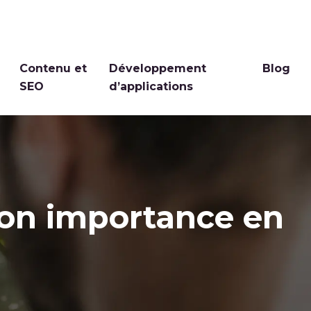
Contenu et
Développement
Blog
SEO
d’applications
son importance en