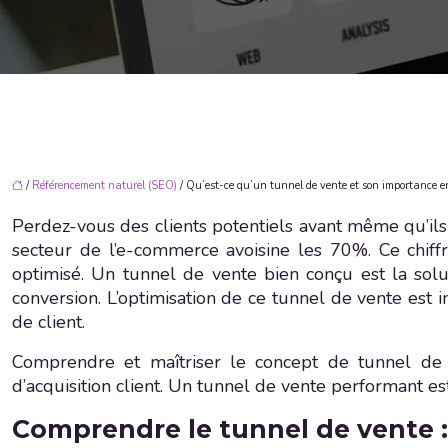
/
Référencement naturel (SEO)
/ Qu’est-ce qu’un tunnel de vente et son importance 
Perdez-vous des clients potentiels avant même qu’ils 
secteur de l’e-commerce avoisine les 70%. Ce chif
optimisé. Un tunnel de vente bien conçu est la solut
conversion. L’optimisation de ce tunnel de vente est 
de client.
Comprendre et maîtriser le concept de tunnel de v
d’acquisition client. Un tunnel de vente performant es
Comprendre le tunnel de vente : 