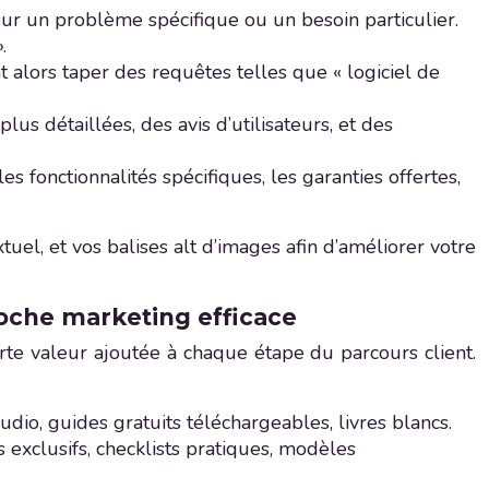
ur un problème spécifique ou un besoin particulier.
.
 alors taper des requêtes telles que « logiciel de
us détaillées, des avis d’utilisateurs, et des
es fonctionnalités spécifiques, les garanties offertes,
tuel, et vos balises alt d’images afin d’améliorer votre
roche marketing efficace
orte valeur ajoutée à chaque étape du parcours client.
udio, guides gratuits téléchargeables, livres blancs.
s exclusifs, checklists pratiques, modèles