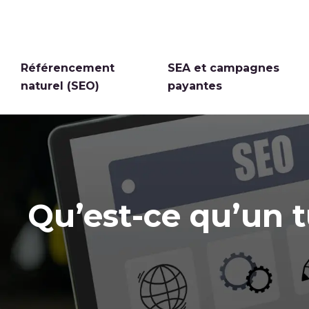
Référencement
SEA et campagnes
naturel (SEO)
payantes
Qu’est-ce qu’un 