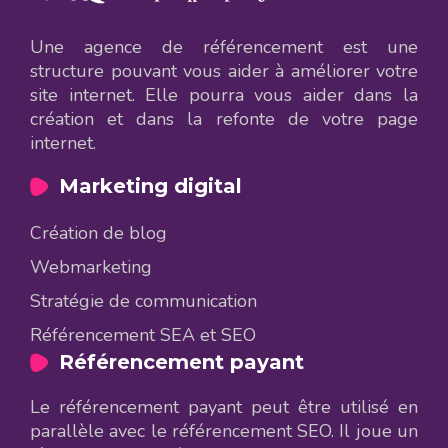
Une agence de référencement est une
structure pouvant vous aider à améliorer votre
site internet. Elle pourra vous aider dans la
création et dans la refonte de votre page
internet.
Marketing digital
Création de blog
Webmarketing
Stratégie de communication
Référencement SEA et SEO
Référencement payant
Le référencement payant peut être utilisé en
parallèle avec le référencement SEO. Il joue un