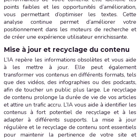
points faibles et les opportunités d’amélioration,
vous permettant d’optimiser les textes. Cette
analyse continue permet d’améliorer votre
positionnement dans les moteurs de recherche et
de créer une expérience utilisateur enrichissante.
Mise à jour et recyclage du contenu
L’IA repère les informations obsolètes et vous aide
à les mettre à jour. Elle peut également
transformer vos contenus en différents formats, tels
que des vidéos, des infographies ou des podcasts,
afin de toucher un public plus large. Le recyclage
de contenu prolonge la durée de vie de vos articles
et attire un trafic accru. L’IA vous aide à identifier les
contenus à fort potentiel de recyclage et à les
adapter à différents supports. La mise à jour
régulière et le recyclage de contenu sont essentiels
pour maintenir la pertinence de votre site et