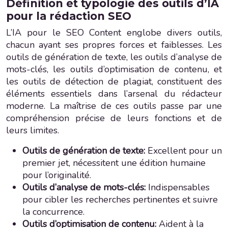
Définition et typologie des outils d’IA
pour la rédaction SEO
L’IA pour le SEO Content englobe divers outils,
chacun ayant ses propres forces et faiblesses. Les
outils de génération de texte, les outils d’analyse de
mots-clés, les outils d’optimisation de contenu, et
les outils de détection de plagiat, constituent des
éléments essentiels dans l’arsenal du rédacteur
moderne. La maîtrise de ces outils passe par une
compréhension précise de leurs fonctions et de
leurs limites.
Outils de génération de texte:
Excellent pour un
premier jet, nécessitent une édition humaine
pour l’originalité.
Outils d’analyse de mots-clés:
Indispensables
pour cibler les recherches pertinentes et suivre
la concurrence.
Outils d’optimisation de contenu:
Aident à la