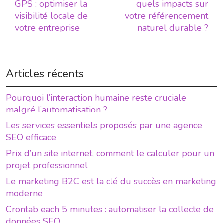
GPS : optimiser la
quels impacts sur
visibilité locale de
votre référencement
votre entreprise
naturel durable ?
Articles récents
Pourquoi l’interaction humaine reste cruciale
malgré l’automatisation ?
Les services essentiels proposés par une agence
SEO efficace
Prix d’un site internet, comment le calculer pour un
projet professionnel
Le marketing B2C est la clé du succès en marketing
moderne
Crontab each 5 minutes : automatiser la collecte de
données SEO