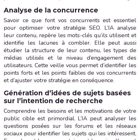
Analyse de la concurrence
Savoir ce que font vos concurrents est essentiel
pour optimiser votre stratégie SEO. L’IA analyse
leur contenu, repère les mots-clés qu’ils utilisent et
identifie les lacunes à combler. Elle peut aussi
étudier la structure de leur contenu, les types de
médias utilisés et le niveau d’engagement des
utilisateurs. Cette veille vous permet d’identifier les
points forts et les points faibles de vos concurrents
et d’ajuster votre stratégie en conséquence.
Génération d’idées de sujets basées
sur l’intention de recherche
Comprendre les besoins et les motivations de votre
public cible est primordial. L’IA peut analyser les
questions posées sur les forums et les réseaux
sociaux pour identifier les sujets qui les intéressent.