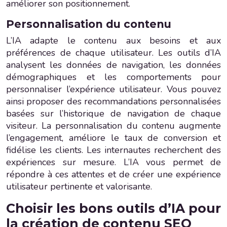
améliorer son positionnement.
Personnalisation du contenu
L’IA adapte le contenu aux besoins et aux
préférences de chaque utilisateur. Les outils d’IA
analysent les données de navigation, les données
démographiques et les comportements pour
personnaliser l’expérience utilisateur. Vous pouvez
ainsi proposer des recommandations personnalisées
basées sur l’historique de navigation de chaque
visiteur. La personnalisation du contenu augmente
l’engagement, améliore le taux de conversion et
fidélise les clients. Les internautes recherchent des
expériences sur mesure. L’IA vous permet de
répondre à ces attentes et de créer une expérience
utilisateur pertinente et valorisante.
Choisir les bons outils d’IA pour
la création de contenu SEO