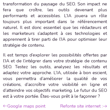
transformation du paysage du SEO. Son impact ne
fera que croître, les outils devenant plus
performants et accessibles. L’IA jouera un rôle
toujours plus important dans le référencement
naturel. Il est donc essentiel que les rédacteurs et
les marketeurs s’adaptent à ces technologies et
apprennent à tirer parti de l’IA pour optimiser leur
stratégie de contenu.
Il est temps d’explorer les possibilités offertes par
l’IA et de l’intégrer dans votre stratégie de contenu
SEO. Testez les outils, analysez les résultats et
adaptez votre approche. L’IA, utilisée à bon escient,
vous permettra d’améliorer la qualité de vos
créations, d’accroître votre visibilité en ligne et
d’atteindre vos objectifs marketing. Le futur du SEO
est à votre portée. Êtes-vous prêt à le façonner ?
Google maps point
Refonte site internet :