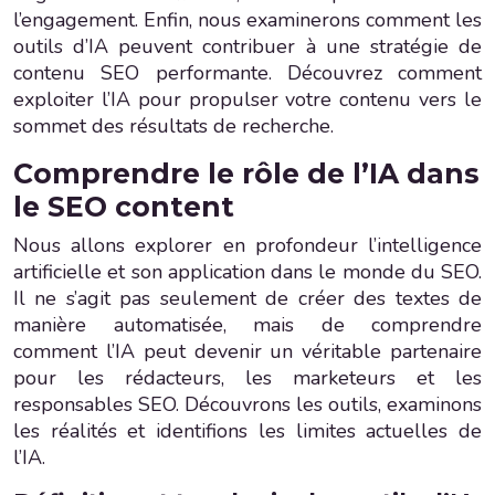
l’engagement. Enfin, nous examinerons comment les
outils d’IA peuvent contribuer à une stratégie de
contenu SEO performante. Découvrez comment
exploiter l’IA pour propulser votre contenu vers le
sommet des résultats de recherche.
Comprendre le rôle de l’IA dans
le SEO content
Nous allons explorer en profondeur l’intelligence
artificielle et son application dans le monde du SEO.
Il ne s’agit pas seulement de créer des textes de
manière automatisée, mais de comprendre
comment l’IA peut devenir un véritable partenaire
pour les rédacteurs, les marketeurs et les
responsables SEO. Découvrons les outils, examinons
les réalités et identifions les limites actuelles de
l’IA.