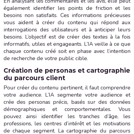
En analysant les commentaires et les avis, elle peut
également identifier les points de friction et les
besoins non satisfaits. Ces informations précieuses
vous aident à créer du contenu qui répond aux
interrogations des utilisateurs et à anticiper leurs
besoins. L’objectif est de créer des textes à la fois
informatifs, utiles et engageants. L’IA veille à ce que
chaque contenu créé soit en phase avec l’intention
de recherche de votre public cible.
Création de personas et cartographie
du parcours client
Pour créer du contenu pertinent, il faut comprendre
votre audience. L’IA segmente votre audience et
crée des personas précis, basés sur des données
démographiques et comportementales. Vous
pouvez ainsi identifier les tranches d’âge, les
professions, les centres d’intérêt et les motivations
de chaque segment. La cartographie du parcours