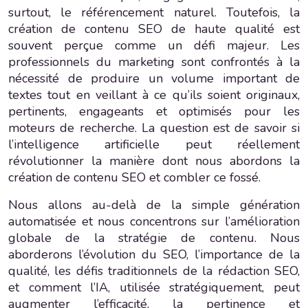
surtout, le référencement naturel. Toutefois, la
création de contenu SEO de haute qualité est
souvent perçue comme un défi majeur. Les
professionnels du marketing sont confrontés à la
nécessité de produire un volume important de
textes tout en veillant à ce qu’ils soient originaux,
pertinents, engageants et optimisés pour les
moteurs de recherche. La question est de savoir si
l’intelligence artificielle peut réellement
révolutionner la manière dont nous abordons la
création de contenu SEO et combler ce fossé.
Nous allons au-delà de la simple génération
automatisée et nous concentrons sur l’amélioration
globale de la stratégie de contenu. Nous
aborderons l’évolution du SEO, l’importance de la
qualité, les défis traditionnels de la rédaction SEO,
et comment l’IA, utilisée stratégiquement, peut
augmenter l’efficacité, la pertinence et