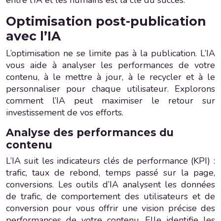
Optimisation post-publication
avec l’IA
L’optimisation ne se limite pas à la publication. L’IA
vous aide à analyser les performances de votre
contenu, à le mettre à jour, à le recycler et à le
personnaliser pour chaque utilisateur. Explorons
comment l’IA peut maximiser le retour sur
investissement de vos efforts.
Analyse des performances du
contenu
L’IA suit les indicateurs clés de performance (KPI) :
trafic, taux de rebond, temps passé sur la page,
conversions. Les outils d’IA analysent les données
de trafic, de comportement des utilisateurs et de
conversion pour vous offrir une vision précise des
performances de votre contenu. Elle identifie les