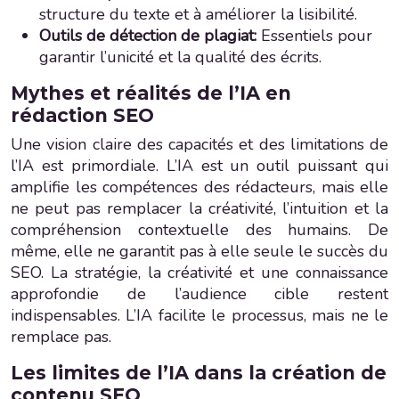
structure du texte et à améliorer la lisibilité.
Outils de détection de plagiat:
Essentiels pour
garantir l’unicité et la qualité des écrits.
Mythes et réalités de l’IA en
rédaction SEO
Une vision claire des capacités et des limitations de
l’IA est primordiale. L’IA est un outil puissant qui
amplifie les compétences des rédacteurs, mais elle
ne peut pas remplacer la créativité, l’intuition et la
compréhension contextuelle des humains. De
même, elle ne garantit pas à elle seule le succès du
SEO. La stratégie, la créativité et une connaissance
approfondie de l’audience cible restent
indispensables. L’IA facilite le processus, mais ne le
remplace pas.
Les limites de l’IA dans la création de
contenu SEO