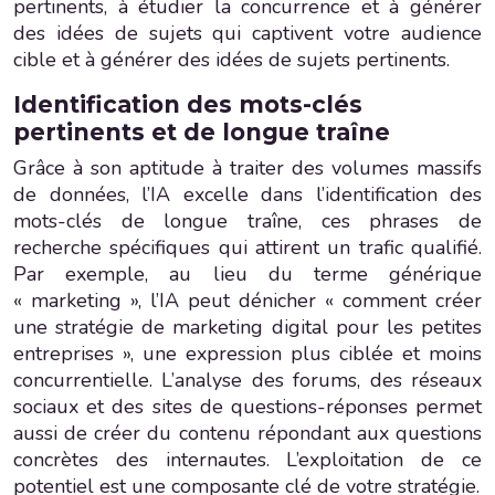
pertinents, à étudier la concurrence et à générer
des idées de sujets qui captivent votre audience
cible et à générer des idées de sujets pertinents.
Identification des mots-clés
pertinents et de longue traîne
Grâce à son aptitude à traiter des volumes massifs
de données, l’IA excelle dans l’identification des
mots-clés de longue traîne, ces phrases de
recherche spécifiques qui attirent un trafic qualifié.
Par exemple, au lieu du terme générique
« marketing », l’IA peut dénicher « comment créer
une stratégie de marketing digital pour les petites
entreprises », une expression plus ciblée et moins
concurrentielle. L’analyse des forums, des réseaux
sociaux et des sites de questions-réponses permet
aussi de créer du contenu répondant aux questions
concrètes des internautes. L’exploitation de ce
potentiel est une composante clé de votre stratégie.