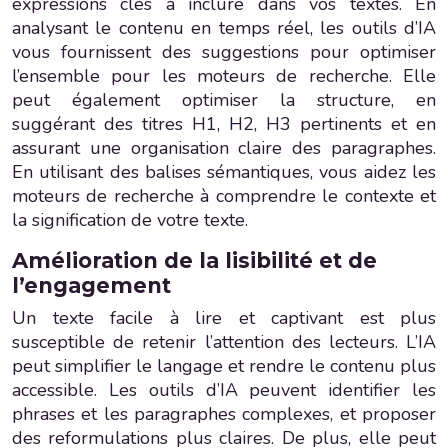
expressions clés à inclure dans vos textes. En
analysant le contenu en temps réel, les outils d’IA
vous fournissent des suggestions pour optimiser
l’ensemble pour les moteurs de recherche. Elle
peut également optimiser la structure, en
suggérant des titres H1, H2, H3 pertinents et en
assurant une organisation claire des paragraphes.
En utilisant des balises sémantiques, vous aidez les
moteurs de recherche à comprendre le contexte et
la signification de votre texte.
Amélioration de la lisibilité et de
l’engagement
Un texte facile à lire et captivant est plus
susceptible de retenir l’attention des lecteurs. L’IA
peut simplifier le langage et rendre le contenu plus
accessible. Les outils d’IA peuvent identifier les
phrases et les paragraphes complexes, et proposer
des reformulations plus claires. De plus, elle peut