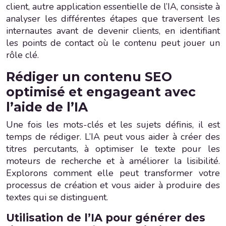
client, autre application essentielle de l’IA, consiste à
analyser les différentes étapes que traversent les
internautes avant de devenir clients, en identifiant
les points de contact où le contenu peut jouer un
rôle clé.
Rédiger un contenu SEO
optimisé et engageant avec
l’aide de l’IA
Une fois les mots-clés et les sujets définis, il est
temps de rédiger. L’IA peut vous aider à créer des
titres percutants, à optimiser le texte pour les
moteurs de recherche et à améliorer la lisibilité.
Explorons comment elle peut transformer votre
processus de création et vous aider à produire des
textes qui se distinguent.
Utilisation de l’IA pour générer des