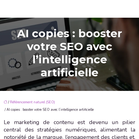
AI copies : booster
votre SEO avec
l’intelligence
artificielle
/
Référencement naturel (SEO)
/ AI copies : booster votre SEO avec l’intelligence artificielle
Le marketing de contenu est devenu un pilier
central des stratégies numériques, alimentant la
notoriété de la marque, l’engagement des clients et,