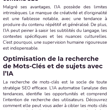
Malgré ses avantages, l’IA possède des limites
intrinsèques. Le manque de créativité et d’originalité
est une faiblesse notable, avec une tendance à
produire du contenu répétitif et généralisé. De plus,
l’IA peut peiner à saisir les subtilités du langage, les
contextes spécifiques et les nuances culturelles.
C’est pourquoi, une supervision humaine rigoureuse
est indispensable.
Optimisation de la recherche
de Mots-Clés et de sujets avec
l’IA
La recherche de mots-clés est le socle de toute
stratégie SEO efficace. L’IA automatise l’analyse des
tendances, identifie les opportunités et comprend
l’intention de recherche des utilisateurs. Découvrez
comment elle peut vous aider à cibler les mots-clés