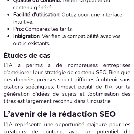
Qualité du contenu:
Testez la qualité du
contenu généré.
Facilité d’utilisation:
Optez pour une interface
intuitive.
Prix:
Comparez les tarifs.
Intégration:
Vérifiez la compatibilité avec vos
outils existants.
Études de cas
L’IA a permis à de nombreuses entreprises
d’améliorer leur stratégie de contenu SEO. Bien que
des données précises soient difficiles à obtenir sans
citations spécifiques, l’impact positif de l’IA sur la
génération d’idées de sujets et l’optimisation des
titres est largement reconnu dans l’industrie.
L’avenir de la rédaction SEO
L’IA représente une opportunité majeure pour les
créateurs de contenu, avec un potentiel de