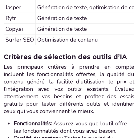
Jasper
Génération de texte, optimisation de co
Rytr
Génération de texte
Copy.ai
Génération de texte
Surfer SEO
Optimisation de contenu
Critères de sélection des outils d’IA
Les principaux critères à prendre en compte
incluent les fonctionnalités offertes, la qualité du
contenu généré, la facilité d’utilisation, le prix et
l’intégration avec vos outils existants. Évaluez
attentivement vos besoins et profitez des essais
gratuits pour tester différents outils et identifier
ceux qui vous conviennent le mieux.
Fonctionnalités:
Assurez-vous que l’outil offre
les fonctionnalités dont vous avez besoin.