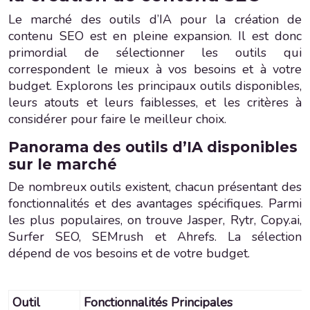
Le marché des outils d’IA pour la création de
contenu SEO est en pleine expansion. Il est donc
primordial de sélectionner les outils qui
correspondent le mieux à vos besoins et à votre
budget. Explorons les principaux outils disponibles,
leurs atouts et leurs faiblesses, et les critères à
considérer pour faire le meilleur choix.
Panorama des outils d’IA disponibles
sur le marché
De nombreux outils existent, chacun présentant des
fonctionnalités et des avantages spécifiques. Parmi
les plus populaires, on trouve Jasper, Rytr, Copy.ai,
Surfer SEO, SEMrush et Ahrefs. La sélection
dépend de vos besoins et de votre budget.
Outil
Fonctionnalités Principales