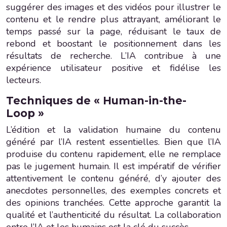
suggérer des images et des vidéos pour illustrer le
contenu et le rendre plus attrayant, améliorant le
temps passé sur la page, réduisant le taux de
rebond et boostant le positionnement dans les
résultats de recherche. L’IA contribue à une
expérience utilisateur positive et fidélise les
lecteurs.
Techniques de « Human-in-the-
Loop »
L’édition et la validation humaine du contenu
généré par l’IA restent essentielles. Bien que l’IA
produise du contenu rapidement, elle ne remplace
pas le jugement humain. Il est impératif de vérifier
attentivement le contenu généré, d’y ajouter des
anecdotes personnelles, des exemples concrets et
des opinions tranchées. Cette approche garantit la
qualité et l’authenticité du résultat. La collaboration
entre l’IA et les humains est la clé du succès.