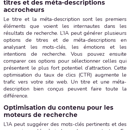
titres et des méta-descriptions
accrocheurs
Le titre et la méta-description sont les premiers
éléments que voient les internautes dans les
résultats de recherche. L’IA peut générer plusieurs
options de titres et de méta-descriptions en
analysant les mots-clés, les émotions et les
intentions de recherche. Vous pouvez ensuite
comparer ces options pour sélectionner celles qui
présentent le plus fort potentiel d’attraction. Cette
optimisation du taux de clics (CTR) augmente le
trafic vers votre site web. Un titre et une méta-
description bien conçus peuvent faire toute la
différence.
Optimisation du contenu pour les
moteurs de recherche
L’IA peut suggérer des mots-clés pertinents et des