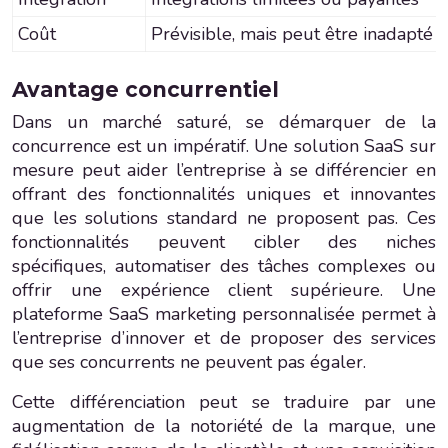
Coût
Prévisible, mais peut être inadapté 
Avantage concurrentiel
Dans un marché saturé, se démarquer de la
concurrence est un impératif. Une solution SaaS sur
mesure peut aider l’entreprise à se différencier en
offrant des fonctionnalités uniques et innovantes
que les solutions standard ne proposent pas. Ces
fonctionnalités peuvent cibler des niches
spécifiques, automatiser des tâches complexes ou
offrir une expérience client supérieure. Une
plateforme SaaS marketing personnalisée permet à
l’entreprise d’innover et de proposer des services
que ses concurrents ne peuvent pas égaler.
Cette différenciation peut se traduire par une
augmentation de la notoriété de la marque, une