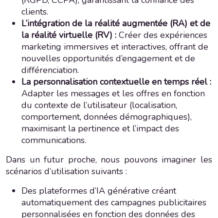
clients.
L’intégration de la réalité augmentée (RA) et de
la réalité virtuelle (RV) :
Créer des expériences
marketing immersives et interactives, offrant de
nouvelles opportunités d’engagement et de
différenciation.
La personnalisation contextuelle en temps réel :
Adapter les messages et les offres en fonction
du contexte de l’utilisateur (localisation,
comportement, données démographiques),
maximisant la pertinence et l’impact des
communications.
Dans un futur proche, nous pouvons imaginer les
scénarios d’utilisation suivants :
Des plateformes d’IA générative créant
automatiquement des campagnes publicitaires
personnalisées en fonction des données des