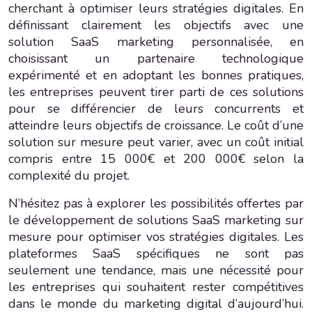
cherchant à optimiser leurs stratégies digitales. En
définissant clairement les objectifs avec une
solution SaaS marketing personnalisée, en
choisissant un partenaire technologique
expérimenté et en adoptant les bonnes pratiques,
les entreprises peuvent tirer parti de ces solutions
pour se différencier de leurs concurrents et
atteindre leurs objectifs de croissance. Le coût d’une
solution sur mesure peut varier, avec un coût initial
compris entre 15 000€ et 200 000€ selon la
complexité du projet.
N’hésitez pas à explorer les possibilités offertes par
le développement de solutions SaaS marketing sur
mesure pour optimiser vos stratégies digitales. Les
plateformes SaaS spécifiques ne sont pas
seulement une tendance, mais une nécessité pour
les entreprises qui souhaitent rester compétitives
dans le monde du marketing digital d’aujourd’hui.