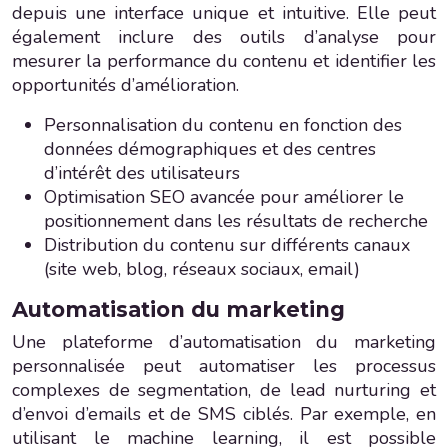
depuis une interface unique et intuitive. Elle peut
également inclure des outils d’analyse pour
mesurer la performance du contenu et identifier les
opportunités d’amélioration.
Personnalisation du contenu en fonction des
données démographiques et des centres
d’intérêt des utilisateurs
Optimisation SEO avancée pour améliorer le
positionnement dans les résultats de recherche
Distribution du contenu sur différents canaux
(site web, blog, réseaux sociaux, email)
Automatisation du marketing
Une plateforme d’automatisation du marketing
personnalisée peut automatiser les processus
complexes de segmentation, de lead nurturing et
d’envoi d’emails et de SMS ciblés. Par exemple, en
utilisant le machine learning, il est possible