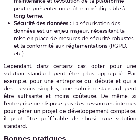
maintenance et l’évolution de la plateforme
peut représenter un coût non négligeable à
long terme.
Sécurité des données :
La sécurisation des
données est un enjeu majeur, nécessitant la
mise en place de mesures de sécurité robustes
et la conformité aux réglementations (RGPD,
etc.).
Cependant, dans certains cas, opter pour une
solution standard peut être plus approprié. Par
exemple, pour une entreprise qui débute et qui a
des besoins simples, une solution standard peut
être suffisante et moins coûteuse. De même, si
l’entreprise ne dispose pas des ressources internes
pour gérer un projet de développement complexe,
il peut être préférable de choisir une solution
standard.
Bonnes pratiques