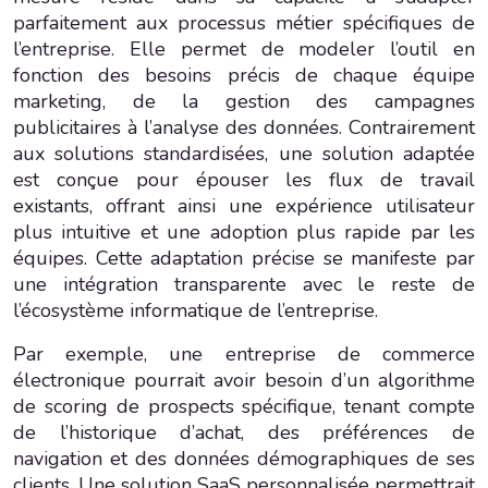
parfaitement aux processus métier spécifiques de
l’entreprise. Elle permet de modeler l’outil en
fonction des besoins précis de chaque équipe
marketing, de la gestion des campagnes
publicitaires à l’analyse des données. Contrairement
aux solutions standardisées, une solution adaptée
est conçue pour épouser les flux de travail
existants, offrant ainsi une expérience utilisateur
plus intuitive et une adoption plus rapide par les
équipes. Cette adaptation précise se manifeste par
une intégration transparente avec le reste de
l’écosystème informatique de l’entreprise.
Par exemple, une entreprise de commerce
électronique pourrait avoir besoin d’un algorithme
de scoring de prospects spécifique, tenant compte
de l’historique d’achat, des préférences de
navigation et des données démographiques de ses
clients. Une solution SaaS personnalisée permettrait