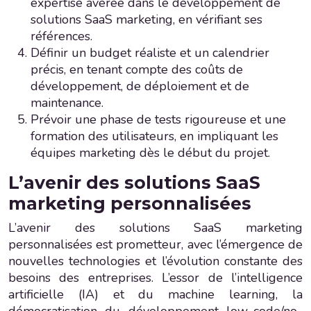
expertise avérée dans le développement de
solutions SaaS marketing, en vérifiant ses
références.
Définir un budget réaliste et un calendrier
précis, en tenant compte des coûts de
développement, de déploiement et de
maintenance.
Prévoir une phase de tests rigoureuse et une
formation des utilisateurs, en impliquant les
équipes marketing dès le début du projet.
L’avenir des solutions SaaS
marketing personnalisées
L’avenir des solutions SaaS marketing
personnalisées est prometteur, avec l’émergence de
nouvelles technologies et l’évolution constante des
besoins des entreprises. L’essor de l’intelligence
artificielle (IA) et du machine learning, la
démocratisation du développement low-code/no-