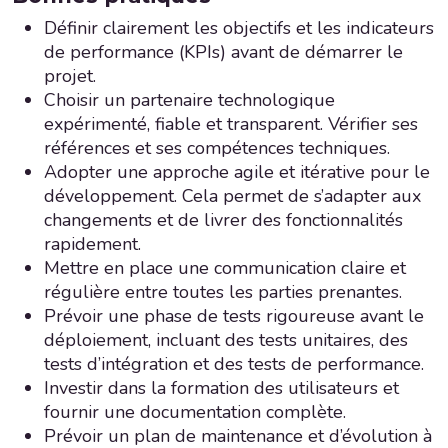
Définir clairement les objectifs et les indicateurs
de performance (KPIs) avant de démarrer le
projet.
Choisir un partenaire technologique
expérimenté, fiable et transparent. Vérifier ses
références et ses compétences techniques.
Adopter une approche agile et itérative pour le
développement. Cela permet de s’adapter aux
changements et de livrer des fonctionnalités
rapidement.
Mettre en place une communication claire et
régulière entre toutes les parties prenantes.
Prévoir une phase de tests rigoureuse avant le
déploiement, incluant des tests unitaires, des
tests d’intégration et des tests de performance.
Investir dans la formation des utilisateurs et
fournir une documentation complète.
Prévoir un plan de maintenance et d’évolution à