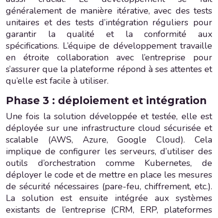
généralement de manière itérative, avec des tests
unitaires et des tests d’intégration réguliers pour
garantir la qualité et la conformité aux
spécifications. L’équipe de développement travaille
en étroite collaboration avec l’entreprise pour
s’assurer que la plateforme répond à ses attentes et
qu’elle est facile à utiliser.
Phase 3 : déploiement et intégration
Une fois la solution développée et testée, elle est
déployée sur une infrastructure cloud sécurisée et
scalable (AWS, Azure, Google Cloud). Cela
implique de configurer les serveurs, d’utiliser des
outils d’orchestration comme Kubernetes, de
déployer le code et de mettre en place les mesures
de sécurité nécessaires (pare-feu, chiffrement, etc.).
La solution est ensuite intégrée aux systèmes
existants de l’entreprise (CRM, ERP, plateformes