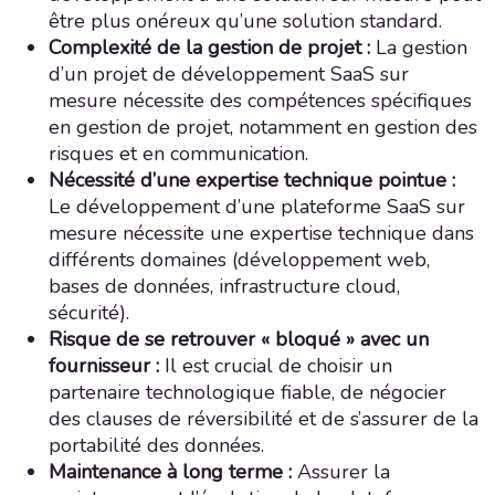
être plus onéreux qu’une solution standard.
Complexité de la gestion de projet :
La gestion
d’un projet de développement SaaS sur
mesure nécessite des compétences spécifiques
en gestion de projet, notamment en gestion des
risques et en communication.
Nécessité d’une expertise technique pointue :
Le développement d’une plateforme SaaS sur
mesure nécessite une expertise technique dans
différents domaines (développement web,
bases de données, infrastructure cloud,
sécurité).
Risque de se retrouver « bloqué » avec un
fournisseur :
Il est crucial de choisir un
partenaire technologique fiable, de négocier
des clauses de réversibilité et de s’assurer de la
portabilité des données.
Maintenance à long terme :
Assurer la