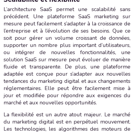
L’architecture SaaS permet une scalabilité sans
précédent. Une plateforme SaaS marketing sur
mesure peut facilement s’adapter à la croissance de
l’entreprise et à l’évolution de ses besoins. Que ce
soit pour gérer un volume croissant de données,
supporter un nombre plus important d’utilisateurs,
ou intégrer de nouvelles fonctionnalités, une
solution SaaS sur mesure peut évoluer de manière
fluide et transparente. De plus, une plateforme
adaptée est conçue pour s’adapter aux nouvelles
tendances du marketing digital et aux changements
réglementaires. Elle peut être facilement mise à
jour et modifiée pour répondre aux exigences du
marché et aux nouvelles opportunités.
La flexibilité est un autre atout majeur. Le marché
du marketing digital est en perpétuel mouvement.
Les technologies, les algorithmes des moteurs de