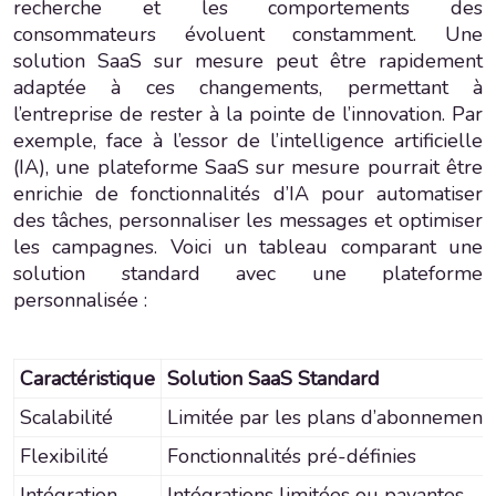
recherche et les comportements des
consommateurs évoluent constamment. Une
solution SaaS sur mesure peut être rapidement
adaptée à ces changements, permettant à
l’entreprise de rester à la pointe de l’innovation. Par
exemple, face à l’essor de l’intelligence artificielle
(IA), une plateforme SaaS sur mesure pourrait être
enrichie de fonctionnalités d’IA pour automatiser
des tâches, personnaliser les messages et optimiser
les campagnes. Voici un tableau comparant une
solution standard avec une plateforme
personnalisée :
Caractéristique
Solution SaaS Standard
Scalabilité
Limitée par les plans d’abonnement
Flexibilité
Fonctionnalités pré-définies
Intégration
Intégrations limitées ou payantes