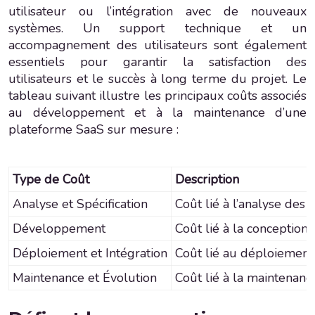
utilisateur ou l’intégration avec de nouveaux
systèmes. Un support technique et un
accompagnement des utilisateurs sont également
essentiels pour garantir la satisfaction des
utilisateurs et le succès à long terme du projet. Le
tableau suivant illustre les principaux coûts associés
au développement et à la maintenance d’une
plateforme SaaS sur mesure :
Type de Coût
Description
Analyse et Spécification
Coût lié à l’analyse des 
Développement
Coût lié à la conception,
Déploiement et Intégration
Coût lié au déploiement 
Maintenance et Évolution
Coût lié à la maintenanc