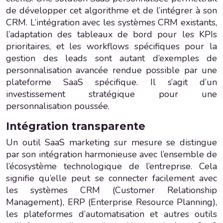
de développer cet algorithme et de l’intégrer à son
CRM. L’intégration avec les systèmes CRM existants,
l’adaptation des tableaux de bord pour les KPIs
prioritaires, et les workflows spécifiques pour la
gestion des leads sont autant d’exemples de
personnalisation avancée rendue possible par une
plateforme SaaS spécifique. Il s’agit d’un
investissement stratégique pour une
personnalisation poussée.
Intégration transparente
Un outil SaaS marketing sur mesure se distingue
par son intégration harmonieuse avec l’ensemble de
l’écosystème technologique de l’entreprise. Cela
signifie qu’elle peut se connecter facilement avec
les systèmes CRM (Customer Relationship
Management), ERP (Enterprise Resource Planning),
les plateformes d’automatisation et autres outils