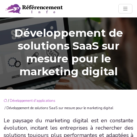
Développement de
solutions SaaS sur
mesure pour le
marketing digital
/
Développement d'applications
/ Développement de solutions SaaS sur mesure pour le marketing digital
Le paysage du marketing digital est en constante
évolution, incitant les entreprises à rechercher des
solutions toujours plus performantes et adaptées à