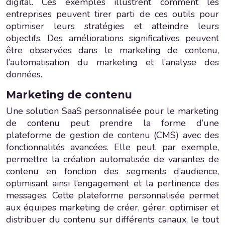
digital. Ces exemples illustrent comment les
entreprises peuvent tirer parti de ces outils pour
optimiser leurs stratégies et atteindre leurs
objectifs. Des améliorations significatives peuvent
être observées dans le marketing de contenu,
l’automatisation du marketing et l’analyse des
données.
Marketing de contenu
Une solution SaaS personnalisée pour le marketing
de contenu peut prendre la forme d’une
plateforme de gestion de contenu (CMS) avec des
fonctionnalités avancées. Elle peut, par exemple,
permettre la création automatisée de variantes de
contenu en fonction des segments d’audience,
optimisant ainsi l’engagement et la pertinence des
messages. Cette plateforme personnalisée permet
aux équipes marketing de créer, gérer, optimiser et
distribuer du contenu sur différents canaux, le tout