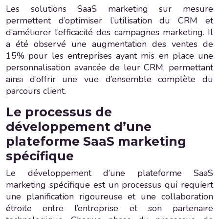
Les solutions SaaS marketing sur mesure
permettent d’optimiser l’utilisation du CRM et
d’améliorer l’efficacité des campagnes marketing. Il
a été observé une augmentation des ventes de
15% pour les entreprises ayant mis en place une
personnalisation avancée de leur CRM, permettant
ainsi d’offrir une vue d’ensemble complète du
parcours client.
Le processus de
développement d’une
plateforme SaaS marketing
spécifique
Le développement d’une plateforme SaaS
marketing spécifique est un processus qui requiert
une planification rigoureuse et une collaboration
étroite entre l’entreprise et son partenaire