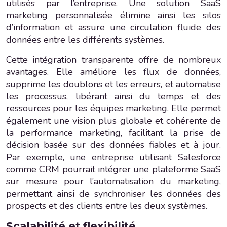
utilisés par l’entreprise. Une solution SaaS
marketing personnalisée élimine ainsi les silos
d’information et assure une circulation fluide des
données entre les différents systèmes.
Cette intégration transparente offre de nombreux
avantages. Elle améliore les flux de données,
supprime les doublons et les erreurs, et automatise
les processus, libérant ainsi du temps et des
ressources pour les équipes marketing. Elle permet
également une vision plus globale et cohérente de
la performance marketing, facilitant la prise de
décision basée sur des données fiables et à jour.
Par exemple, une entreprise utilisant Salesforce
comme CRM pourrait intégrer une plateforme SaaS
sur mesure pour l’automatisation du marketing,
permettant ainsi de synchroniser les données des
prospects et des clients entre les deux systèmes.
Scalabilité et flexibilité