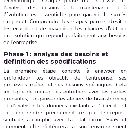
technologique. Chaque phase du processus, de
l’analyse des besoins à la maintenance et à
l’évolution, est essentielle pour garantir le succès
du projet. Comprendre les étapes permet d’éviter
les écueils et de maximiser les chances d’obtenir
une solution qui répond parfaitement aux besoins
de l’entreprise.
Phase 1 : analyse des besoins et
définition des spécifications
La première étape consiste à analyser en
profondeur les objectifs de l’entreprise, ses
processus métier et ses besoins spécifiques. Cela
implique de mener des entretiens avec les parties
prenantes, d’organiser des ateliers de brainstorming
et d’analyser les données existantes. L’objectif est
de comprendre précisément ce que l’entreprise
souhaite accomplir avec la plateforme SaaS et
comment elle s’intégrera à son environnement