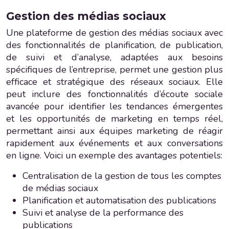
Gestion des médias sociaux
Une plateforme de gestion des médias sociaux avec
des fonctionnalités de planification, de publication,
de suivi et d’analyse, adaptées aux besoins
spécifiques de l’entreprise, permet une gestion plus
efficace et stratégique des réseaux sociaux. Elle
peut inclure des fonctionnalités d’écoute sociale
avancée pour identifier les tendances émergentes
et les opportunités de marketing en temps réel,
permettant ainsi aux équipes marketing de réagir
rapidement aux événements et aux conversations
en ligne. Voici un exemple des avantages potentiels:
Centralisation de la gestion de tous les comptes
de médias sociaux
Planification et automatisation des publications
Suivi et analyse de la performance des
publications