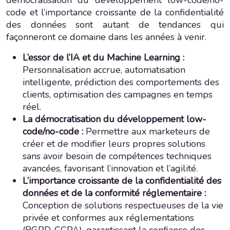
code et l’importance croissante de la confidentialité
des données sont autant de tendances qui
façonneront ce domaine dans les années à venir.
L’essor de l’IA et du Machine Learning :
Personnalisation accrue, automatisation
intelligente, prédiction des comportements des
clients, optimisation des campagnes en temps
réel.
La démocratisation du développement low-
code/no-code :
Permettre aux marketeurs de
créer et de modifier leurs propres solutions
sans avoir besoin de compétences techniques
avancées, favorisant l’innovation et l’agilité.
L’importance croissante de la confidentialité des
données et de la conformité réglementaire :
Conception de solutions respectueuses de la vie
privée et conformes aux réglementations
(RGPD, CCPA), garantissant la confiance des