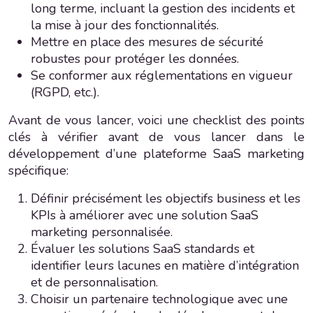
long terme, incluant la gestion des incidents et
la mise à jour des fonctionnalités.
Mettre en place des mesures de sécurité
robustes pour protéger les données.
Se conformer aux réglementations en vigueur
(RGPD, etc.).
Avant de vous lancer, voici une checklist des points
clés à vérifier avant de vous lancer dans le
développement d’une plateforme SaaS marketing
spécifique:
Définir précisément les objectifs business et les
KPIs à améliorer avec une solution SaaS
marketing personnalisée.
Évaluer les solutions SaaS standards et
identifier leurs lacunes en matière d’intégration
et de personnalisation.
Choisir un partenaire technologique avec une