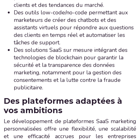
clients et des tendances du marché.
Des outils low-code/no-code permettant aux
marketeurs de créer des chatbots et des
assistants virtuels pour répondre aux questions
des clients en temps réel et automatiser les
tâches de support.
Des solutions SaaS sur mesure intégrant des
technologies de blockchain pour garantir la
sécurité et la transparence des données
marketing, notamment pour la gestion des
consentements et la lutte contre la fraude
publicitaire.
Des plateformes adaptées à
vos ambitions
Le développement de plateformes SaaS marketing
personnalisées offre une flexibilité, une scalabilité
et une efficacité accrues pour les entreprises