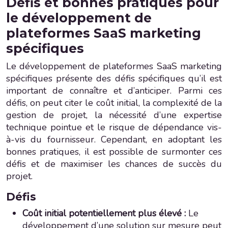
Défis et bonnes pratiques pour
le développement de
plateformes SaaS marketing
spécifiques
Le développement de plateformes SaaS marketing
spécifiques présente des défis spécifiques qu’il est
important de connaître et d’anticiper. Parmi ces
défis, on peut citer le coût initial, la complexité de la
gestion de projet, la nécessité d’une expertise
technique pointue et le risque de dépendance vis-
à-vis du fournisseur. Cependant, en adoptant les
bonnes pratiques, il est possible de surmonter ces
défis et de maximiser les chances de succès du
projet.
Défis
Coût initial potentiellement plus élevé :
Le
développement d’une solution sur mesure peut