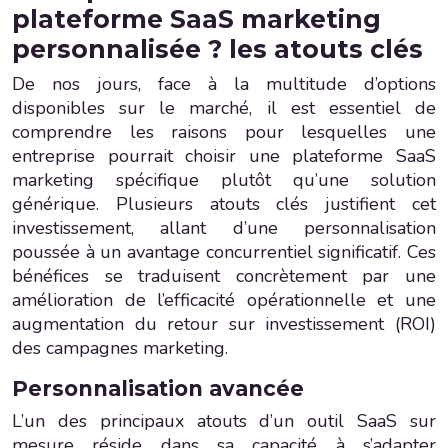
plateforme SaaS marketing
personnalisée ? les atouts clés
De nos jours, face à la multitude d’options
disponibles sur le marché, il est essentiel de
comprendre les raisons pour lesquelles une
entreprise pourrait choisir une plateforme SaaS
marketing spécifique plutôt qu’une solution
générique. Plusieurs atouts clés justifient cet
investissement, allant d’une personnalisation
poussée à un avantage concurrentiel significatif. Ces
bénéfices se traduisent concrètement par une
amélioration de l’efficacité opérationnelle et une
augmentation du retour sur investissement (ROI)
des campagnes marketing.
Personnalisation avancée
L’un des principaux atouts d’un outil SaaS sur
mesure réside dans sa capacité à s’adapter