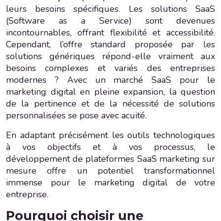
leurs besoins spécifiques. Les solutions SaaS
(Software as a Service) sont devenues
incontournables, offrant flexibilité et accessibilité.
Cependant, l’offre standard proposée par les
solutions génériques répond-elle vraiment aux
besoins complexes et variés des entreprises
modernes ? Avec un marché SaaS pour le
marketing digital en pleine expansion, la question
de la pertinence et de la nécessité de solutions
personnalisées se pose avec acuité.
En adaptant précisément les outils technologiques
à vos objectifs et à vos processus, le
développement de plateformes SaaS marketing sur
mesure offre un potentiel transformationnel
immense pour le marketing digital de votre
entreprise.
Pourquoi choisir une