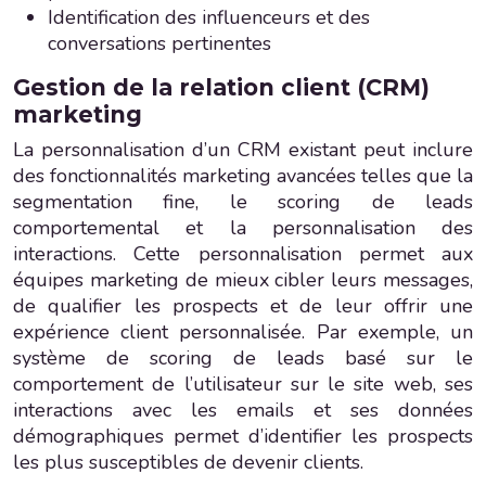
Identification des influenceurs et des
conversations pertinentes
Gestion de la relation client (CRM)
marketing
La personnalisation d’un CRM existant peut inclure
des fonctionnalités marketing avancées telles que la
segmentation fine, le scoring de leads
comportemental et la personnalisation des
interactions. Cette personnalisation permet aux
équipes marketing de mieux cibler leurs messages,
de qualifier les prospects et de leur offrir une
expérience client personnalisée. Par exemple, un
système de scoring de leads basé sur le
comportement de l’utilisateur sur le site web, ses
interactions avec les emails et ses données
démographiques permet d’identifier les prospects
les plus susceptibles de devenir clients.