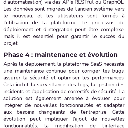
d’automatisation) via des APIs RESTful ou GraphQL.
Les données sont migrées de l’ancien système vers
le nouveau, et les utilisateurs sont formés à
l’utilisation de la plateforme. Le processus de
déploiement et d’intégration peut être complexe,
mais il est essentiel pour garantir le succès du
projet.
Phase 4 : maintenance et évolution
Après le déploiement, la plateforme SaaS nécessite
une maintenance continue pour corriger les bugs,
assurer la sécurité et optimiser les performances.
Cela inclut la surveillance des logs, la gestion des
incidents et l’application de correctifs de sécurité. La
solution est également amenée à évoluer pour
intégrer de nouvelles fonctionnalités et s’adapter
aux besoins changeants de l’entreprise. Cette
évolution peut impliquer l’ajout de nouvelles
fonctionnalités, la modification de l’interface