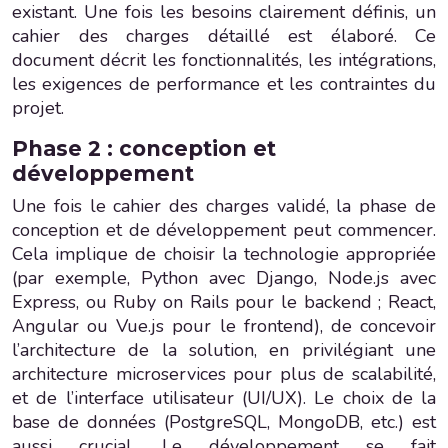
existant. Une fois les besoins clairement définis, un
cahier des charges détaillé est élaboré. Ce
document décrit les fonctionnalités, les intégrations,
les exigences de performance et les contraintes du
projet.
Phase 2 : conception et
développement
Une fois le cahier des charges validé, la phase de
conception et de développement peut commencer.
Cela implique de choisir la technologie appropriée
(par exemple, Python avec Django, Node.js avec
Express, ou Ruby on Rails pour le backend ; React,
Angular ou Vue.js pour le frontend), de concevoir
l’architecture de la solution, en privilégiant une
architecture microservices pour plus de scalabilité,
et de l’interface utilisateur (UI/UX). Le choix de la
base de données (PostgreSQL, MongoDB, etc.) est
aussi crucial. Le développement se fait