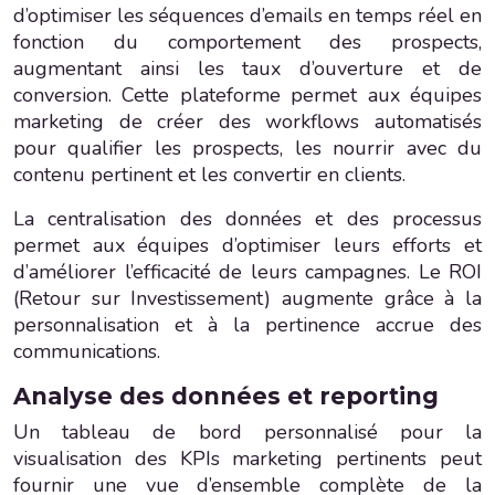
d’optimiser les séquences d’emails en temps réel en
fonction du comportement des prospects,
augmentant ainsi les taux d’ouverture et de
conversion. Cette plateforme permet aux équipes
marketing de créer des workflows automatisés
pour qualifier les prospects, les nourrir avec du
contenu pertinent et les convertir en clients.
La centralisation des données et des processus
permet aux équipes d’optimiser leurs efforts et
d’améliorer l’efficacité de leurs campagnes. Le ROI
(Retour sur Investissement) augmente grâce à la
personnalisation et à la pertinence accrue des
communications.
Analyse des données et reporting
Un tableau de bord personnalisé pour la
visualisation des KPIs marketing pertinents peut
fournir une vue d’ensemble complète de la