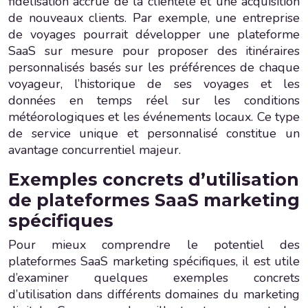
fidélisation accrue de la clientèle et une acquisition
de nouveaux clients. Par exemple, une entreprise
de voyages pourrait développer une plateforme
SaaS sur mesure pour proposer des itinéraires
personnalisés basés sur les préférences de chaque
voyageur, l’historique de ses voyages et les
données en temps réel sur les conditions
météorologiques et les événements locaux. Ce type
de service unique et personnalisé constitue un
avantage concurrentiel majeur.
Exemples concrets d’utilisation
de plateformes SaaS marketing
spécifiques
Pour mieux comprendre le potentiel des
plateformes SaaS marketing spécifiques, il est utile
d’examiner quelques exemples concrets
d’utilisation dans différents domaines du marketing