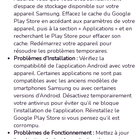
d’espace de stockage disponible sur votre
appareil Samsung. Effacez le cache du Google
Play Store en accédant aux paramètres de votre
appareil, puis à la section « Applications » et en
recherchant le Play Store pour effacer son
cache. Redémarrez votre appareil pour
résoudre les problèmes temporaires.
Problèmes d’Installation :
Vérifiez la
compatibilité de l’application Android avec votre
appareil. Certaines applications ne sont pas
compatibles avec les anciens modèles de
smartphones Samsung ou avec certaines
versions d’Android. Désactivez temporairement
votre antivirus pour éviter qu’il ne bloque
l’installation de l’application. Réinstallez le
Google Play Store si vous pensez qu’il est
corrompu.
Problèmes de Fonctionnement :
Mettez à jour