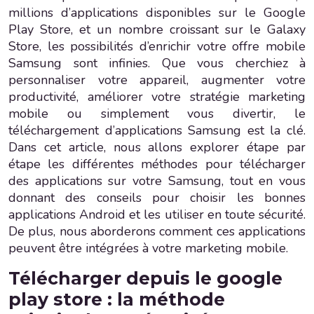
millions d’applications disponibles sur le Google
Play Store, et un nombre croissant sur le Galaxy
Store, les possibilités d’enrichir votre offre mobile
Samsung sont infinies. Que vous cherchiez à
personnaliser votre appareil, augmenter votre
productivité, améliorer votre stratégie marketing
mobile ou simplement vous divertir, le
téléchargement d’applications Samsung est la clé.
Dans cet article, nous allons explorer étape par
étape les différentes méthodes pour télécharger
des applications sur votre Samsung, tout en vous
donnant des conseils pour choisir les bonnes
applications Android et les utiliser en toute sécurité.
De plus, nous aborderons comment ces applications
peuvent être intégrées à votre marketing mobile.
Télécharger depuis le google
play store : la méthode