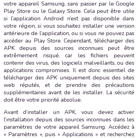
votre appareil Samsung, sans passer par le Google
Play Store ou le Galaxy Store. Cela peut être utile
si l’application Android n’est pas disponible dans
votre région, si vous souhaitez installer une version
antérieure de l’application, ou si vous ne pouvez pas
accéder au Play Store. Cependant, télécharger des
APK depuis des sources inconnues peut être
extrêmement risqué, car les fichiers peuvent
contenir des virus, des logiciels malveillants, ou des
applications compromises. Il est donc essentiel de
télécharger des APK uniquement depuis des sites
web réputés, et de prendre des précautions
supplémentaires avant de les installer. La sécurité
doit être votre priorité absolue.
Avant d’installer un APK, vous devez activer
l’installation depuis des sources inconnues dans les
paramètres de votre appareil Samsung. Accédez à
« Paramètres », puis « Applications » et recherchez