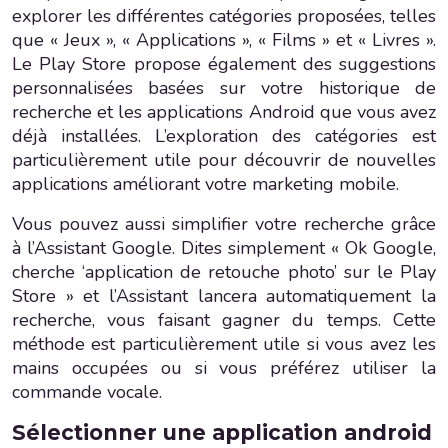
explorer les différentes catégories proposées, telles
que « Jeux », « Applications », « Films » et « Livres ».
Le Play Store propose également des suggestions
personnalisées basées sur votre historique de
recherche et les applications Android que vous avez
déjà installées. L’exploration des catégories est
particulièrement utile pour découvrir de nouvelles
applications améliorant votre marketing mobile.
Vous pouvez aussi simplifier votre recherche grâce
à l’Assistant Google. Dites simplement « Ok Google,
cherche ‘application de retouche photo’ sur le Play
Store » et l’Assistant lancera automatiquement la
recherche, vous faisant gagner du temps. Cette
méthode est particulièrement utile si vous avez les
mains occupées ou si vous préférez utiliser la
commande vocale.
Sélectionner une application android