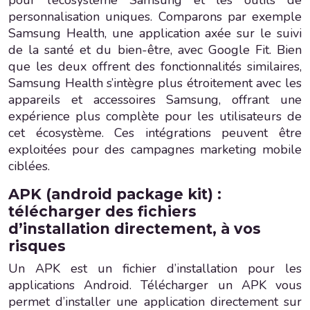
personnalisation uniques. Comparons par exemple
Samsung Health, une application axée sur le suivi
de la santé et du bien-être, avec Google Fit. Bien
que les deux offrent des fonctionnalités similaires,
Samsung Health s’intègre plus étroitement avec les
appareils et accessoires Samsung, offrant une
expérience plus complète pour les utilisateurs de
cet écosystème. Ces intégrations peuvent être
exploitées pour des campagnes marketing mobile
ciblées.
APK (android package kit) :
télécharger des fichiers
d’installation directement, à vos
risques
Un APK est un fichier d’installation pour les
applications Android. Télécharger un APK vous
permet d’installer une application directement sur