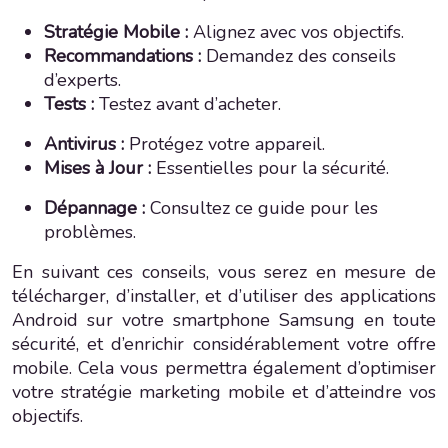
Stratégie Mobile :
Alignez avec vos objectifs.
Recommandations :
Demandez des conseils
d’experts.
Tests :
Testez avant d’acheter.
Antivirus :
Protégez votre appareil.
Mises à Jour :
Essentielles pour la sécurité.
Dépannage :
Consultez ce guide pour les
problèmes.
En suivant ces conseils, vous serez en mesure de
télécharger, d’installer, et d’utiliser des applications
Android sur votre smartphone Samsung en toute
sécurité, et d’enrichir considérablement votre offre
mobile. Cela vous permettra également d’optimiser
votre stratégie marketing mobile et d’atteindre vos
objectifs.