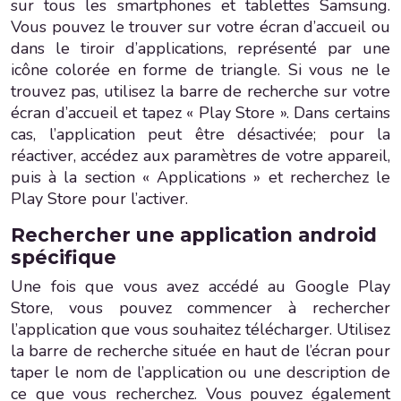
sur tous les smartphones et tablettes Samsung.
Vous pouvez le trouver sur votre écran d’accueil ou
dans le tiroir d’applications, représenté par une
icône colorée en forme de triangle. Si vous ne le
trouvez pas, utilisez la barre de recherche sur votre
écran d’accueil et tapez « Play Store ». Dans certains
cas, l’application peut être désactivée; pour la
réactiver, accédez aux paramètres de votre appareil,
puis à la section « Applications » et recherchez le
Play Store pour l’activer.
Rechercher une application android
spécifique
Une fois que vous avez accédé au Google Play
Store, vous pouvez commencer à rechercher
l’application que vous souhaitez télécharger. Utilisez
la barre de recherche située en haut de l’écran pour
taper le nom de l’application ou une description de
ce que vous recherchez. Vous pouvez également