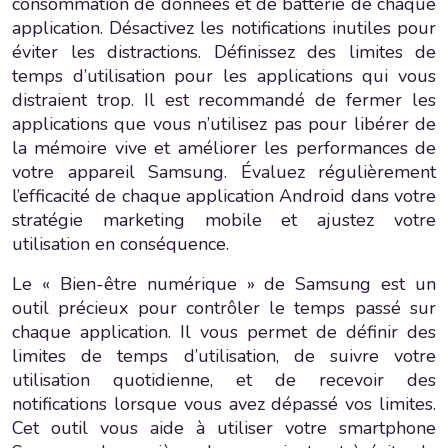
consommation de données et de batterie de chaque
application. Désactivez les notifications inutiles pour
éviter les distractions. Définissez des limites de
temps d’utilisation pour les applications qui vous
distraient trop. Il est recommandé de fermer les
applications que vous n’utilisez pas pour libérer de
la mémoire vive et améliorer les performances de
votre appareil Samsung. Évaluez régulièrement
l’efficacité de chaque application Android dans votre
stratégie marketing mobile et ajustez votre
utilisation en conséquence.
Le « Bien-être numérique » de Samsung est un
outil précieux pour contrôler le temps passé sur
chaque application. Il vous permet de définir des
limites de temps d’utilisation, de suivre votre
utilisation quotidienne, et de recevoir des
notifications lorsque vous avez dépassé vos limites.
Cet outil vous aide à utiliser votre smartphone