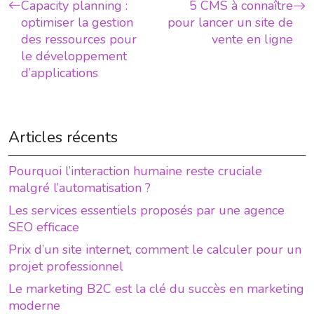
Capacity planning :
5 CMS à connaître
optimiser la gestion
pour lancer un site de
des ressources pour
vente en ligne
le développement
d’applications
Articles récents
Pourquoi l’interaction humaine reste cruciale
malgré l’automatisation ?
Les services essentiels proposés par une agence
SEO efficace
Prix d’un site internet, comment le calculer pour un
projet professionnel
Le marketing B2C est la clé du succès en marketing
moderne