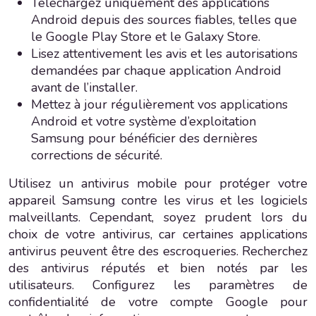
Téléchargez uniquement des applications
Android depuis des sources fiables, telles que
le Google Play Store et le Galaxy Store.
Lisez attentivement les avis et les autorisations
demandées par chaque application Android
avant de l’installer.
Mettez à jour régulièrement vos applications
Android et votre système d’exploitation
Samsung pour bénéficier des dernières
corrections de sécurité.
Utilisez un antivirus mobile pour protéger votre
appareil Samsung contre les virus et les logiciels
malveillants. Cependant, soyez prudent lors du
choix de votre antivirus, car certaines applications
antivirus peuvent être des escroqueries. Recherchez
des antivirus réputés et bien notés par les
utilisateurs. Configurez les paramètres de
confidentialité de votre compte Google pour