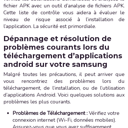
fichier APK avec un outil d’analyse de fichiers APK.
Cette liste de contrôle vous aidera à évaluer le
niveau de risque associé à l’installation de
l’application. La sécurité est primordiale.
Dépannage et résolution de
problèmes courants lors du
téléchargement d’applications
android sur votre samsung
Malgré toutes les précautions, il peut arriver que
vous rencontriez des problèmes lors du
téléchargement, de l’installation, ou de l’utilisation
d’applications Android. Voici quelques solutions aux
problèmes les plus courants.
Problèmes de Téléchargement :
Vérifiez votre
connexion internet (Wi-Fi, données mobiles).
Assurez-vous que vous avez suffisamment