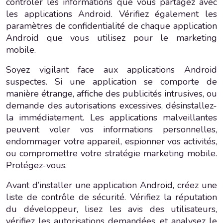
contrôler les informations que vous partagez avec
les applications Android. Vérifiez également les
paramètres de confidentialité de chaque application
Android que vous utilisez pour le marketing
mobile.
Soyez vigilant face aux applications Android
suspectes. Si une application se comporte de
manière étrange, affiche des publicités intrusives, ou
demande des autorisations excessives, désinstallez-
la immédiatement. Les applications malveillantes
peuvent voler vos informations personnelles,
endommager votre appareil, espionner vos activités,
ou compromettre votre stratégie marketing mobile.
Protégez-vous.
Avant d’installer une application Android, créez une
liste de contrôle de sécurité. Vérifiez la réputation
du développeur, lisez les avis des utilisateurs,
vérifiez les autorisations demandées, et analysez le