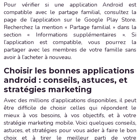
Pour vérifier si une application Android est
compatible avec le partage familial, consultez la
page de l’application sur le Google Play Store.
Recherchez la mention « Partage familial » dans la
section « Informations supplémentaires ». Si
l’application est compatible, vous pourrez la
partager avec les membres de votre famille sans
avoir à l’acheter à nouveau.
Choisir les bonnes applications
android : conseils, astuces, et
stratégies marketing
Avec des millions d’applications disponibles, il peut
être difficile de choisir celles qui répondent le
mieux à vos besoins, à vos objectifs, et à votre
stratégie marketing mobile. Voici quelques conseils,
astuces, et stratégies pour vous aider à faire le bon
choix et à tirer le meilleur parti de votre