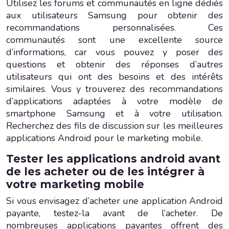
Utilisez les forums et communautés en ligne dédiés
aux utilisateurs Samsung pour obtenir des
recommandations personnalisées. Ces
communautés sont une excellente source
d’informations, car vous pouvez y poser des
questions et obtenir des réponses d’autres
utilisateurs qui ont des besoins et des intérêts
similaires. Vous y trouverez des recommandations
d’applications adaptées à votre modèle de
smartphone Samsung et à votre utilisation.
Recherchez des fils de discussion sur les meilleures
applications Android pour le marketing mobile.
Tester les applications android avant
de les acheter ou de les intégrer à
votre marketing mobile
Si vous envisagez d’acheter une application Android
payante, testez-la avant de l’acheter. De
nombreuses applications payantes offrent des