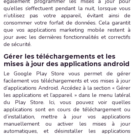
également programmer les mises à jour pour
qu’elles s’effectuent pendant la nuit, lorsque vous
n’utilisez pas votre appareil, évitant ainsi de
consommer votre forfait de données. Cela garantit
que vos applications marketing mobile restent à
jour avec les dernières fonctionnalités et correctifs
de sécurité.
Gérer les téléchargements et les
mises à jour des applications android
Le Google Play Store vous permet de gérer
facilement vos téléchargements et vos mises à jour
d’applications Android. Accédez à la section « Gérer
les applications et l’appareil » dans le menu latéral
du Play Store. Ici, vous pouvez voir quelles
applications sont en cours de téléchargement ou
d’installation, mettre à jour vos applications
manuellement ou activer les mises à jour
automatiques, et désinstaller les applications