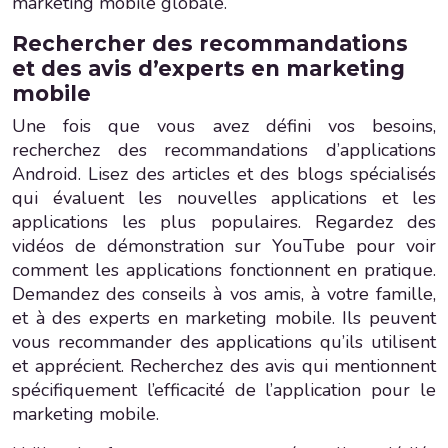
marketing mobile globale.
Rechercher des recommandations
et des avis d’experts en marketing
mobile
Une fois que vous avez défini vos besoins,
recherchez des recommandations d’applications
Android. Lisez des articles et des blogs spécialisés
qui évaluent les nouvelles applications et les
applications les plus populaires. Regardez des
vidéos de démonstration sur YouTube pour voir
comment les applications fonctionnent en pratique.
Demandez des conseils à vos amis, à votre famille,
et à des experts en marketing mobile. Ils peuvent
vous recommander des applications qu’ils utilisent
et apprécient. Recherchez des avis qui mentionnent
spécifiquement l’efficacité de l’application pour le
marketing mobile.