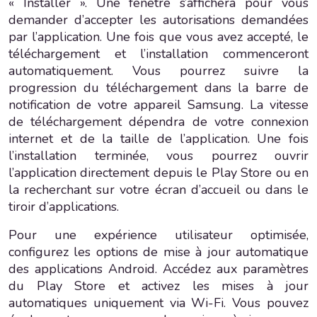
« Installer ». Une fenêtre s’affichera pour vous
demander d’accepter les autorisations demandées
par l’application. Une fois que vous avez accepté, le
téléchargement et l’installation commenceront
automatiquement. Vous pourrez suivre la
progression du téléchargement dans la barre de
notification de votre appareil Samsung. La vitesse
de téléchargement dépendra de votre connexion
internet et de la taille de l’application. Une fois
l’installation terminée, vous pourrez ouvrir
l’application directement depuis le Play Store ou en
la recherchant sur votre écran d’accueil ou dans le
tiroir d’applications.
Pour une expérience utilisateur optimisée,
configurez les options de mise à jour automatique
des applications Android. Accédez aux paramètres
du Play Store et activez les mises à jour
automatiques uniquement via Wi-Fi. Vous pouvez