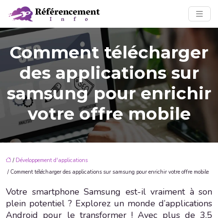
Comment télécharger
des applications sur
samsung pour enrichir
votre offre mobile
/
Développement d'applications
/ Comment télécharger des applications sur samsung pour enrichir votre offre mobile
Votre smartphone Samsung est-il vraiment à son
plein potentiel ? Explorez un monde d’applications
Android pour le transformer ! Avec plus de 3,5