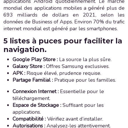
applications Android quotidiennement. Le marché
mondial des applications mobiles a généré plus de
693 milliards de dollars en 2021, selon les
données de Business of Apps. Environ 70% du trafic
internet mondial est généré par les smartphones.
5 listes à puces pour faciliter la
navigation.
Google Play Store :
La source la plus sûre.
Galaxy Store :
Offres Samsung exclusives.
APK :
Risque élevé, prudence requise.
Partage Familial :
Pratique pour les familles.
Connexion Internet :
Essentielle pour le
téléchargement.
Espace de Stockage :
Suffisant pour les
applications.
Compatibilité :
Vérifiez avant d’installer.
Autorisations :
Analysez-les attentivement.