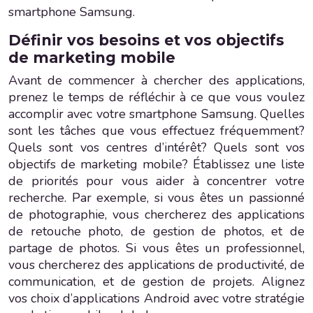
smartphone Samsung.
Définir vos besoins et vos objectifs
de marketing mobile
Avant de commencer à chercher des applications,
prenez le temps de réfléchir à ce que vous voulez
accomplir avec votre smartphone Samsung. Quelles
sont les tâches que vous effectuez fréquemment?
Quels sont vos centres d’intérêt? Quels sont vos
objectifs de marketing mobile? Établissez une liste
de priorités pour vous aider à concentrer votre
recherche. Par exemple, si vous êtes un passionné
de photographie, vous chercherez des applications
de retouche photo, de gestion de photos, et de
partage de photos. Si vous êtes un professionnel,
vous chercherez des applications de productivité, de
communication, et de gestion de projets. Alignez
vos choix d’applications Android avec votre stratégie