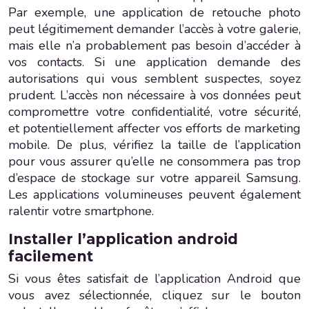
Par exemple, une application de retouche photo
peut légitimement demander l’accès à votre galerie,
mais elle n’a probablement pas besoin d’accéder à
vos contacts. Si une application demande des
autorisations qui vous semblent suspectes, soyez
prudent. L’accès non nécessaire à vos données peut
compromettre votre confidentialité, votre sécurité,
et potentiellement affecter vos efforts de marketing
mobile. De plus, vérifiez la taille de l’application
pour vous assurer qu’elle ne consommera pas trop
d’espace de stockage sur votre appareil Samsung.
Les applications volumineuses peuvent également
ralentir votre smartphone.
Installer l’application android
facilement
Si vous êtes satisfait de l’application Android que
vous avez sélectionnée, cliquez sur le bouton