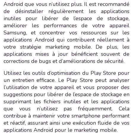
Android que vous n’utilisez plus. Il est recommandé
de désinstaller régulièrement les applications
inutiles pour libérer de l’espace de stockage,
améliorer les performances de votre appareil
Samsung, et concentrer vos ressources sur les
applications Android qui contribuent réellement à
votre stratégie marketing mobile. De plus, les
applications mises à jour bénéficient souvent de
corrections de bugs et d’améliorations de sécurité.
Utilisez les outils d’optimisation du Play Store pour
un entretien efficace. Le Play Store peut analyser
l’utilisation de votre appareil et vous proposer des
suggestions pour libérer de l’espace de stockage en
supprimant les fichiers inutiles et les applications
que vous n’utilisez pas fréquemment. Cela
contribue à maintenir votre smartphone performant
et réactif, assurant ainsi une exécution fluide de vos
applications Android pour le marketing mobile.