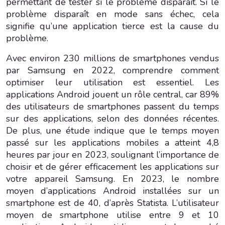
permettant de tester si le problème disparaît. Si le
problème disparaît en mode sans échec, cela
signifie qu’une application tierce est la cause du
problème.
Avec environ 230 millions de smartphones vendus
par Samsung en 2022, comprendre comment
optimiser leur utilisation est essentiel. Les
applications Android jouent un rôle central, car 89%
des utilisateurs de smartphones passent du temps
sur des applications, selon des données récentes.
De plus, une étude indique que le temps moyen
passé sur les applications mobiles a atteint 4,8
heures par jour en 2023, soulignant l’importance de
choisir et de gérer efficacement les applications sur
votre appareil Samsung. En 2023, le nombre
moyen d’applications Android installées sur un
smartphone est de 40, d’après Statista. L’utilisateur
moyen de smartphone utilise entre 9 et 10