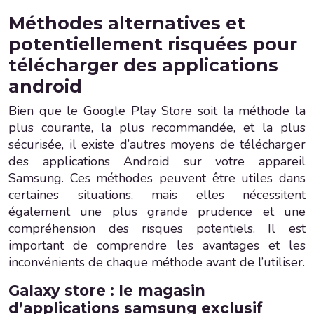
Méthodes alternatives et
potentiellement risquées pour
télécharger des applications
android
Bien que le Google Play Store soit la méthode la
plus courante, la plus recommandée, et la plus
sécurisée, il existe d’autres moyens de télécharger
des applications Android sur votre appareil
Samsung. Ces méthodes peuvent être utiles dans
certaines situations, mais elles nécessitent
également une plus grande prudence et une
compréhension des risques potentiels. Il est
important de comprendre les avantages et les
inconvénients de chaque méthode avant de l’utiliser.
Galaxy store : le magasin
d’applications samsung exclusif