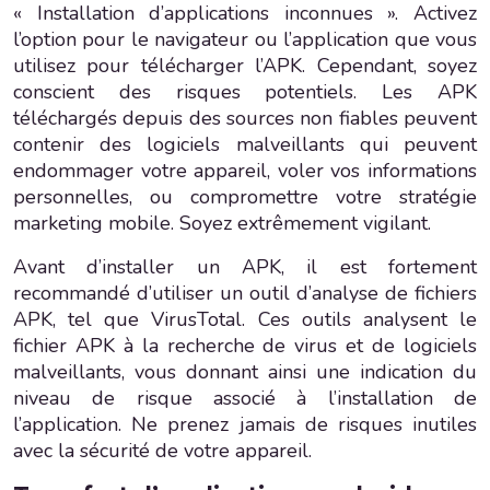
« Installation d’applications inconnues ». Activez
l’option pour le navigateur ou l’application que vous
utilisez pour télécharger l’APK. Cependant, soyez
conscient des risques potentiels. Les APK
téléchargés depuis des sources non fiables peuvent
contenir des logiciels malveillants qui peuvent
endommager votre appareil, voler vos informations
personnelles, ou compromettre votre stratégie
marketing mobile. Soyez extrêmement vigilant.
Avant d’installer un APK, il est fortement
recommandé d’utiliser un outil d’analyse de fichiers
APK, tel que VirusTotal. Ces outils analysent le
fichier APK à la recherche de virus et de logiciels
malveillants, vous donnant ainsi une indication du
niveau de risque associé à l’installation de
l’application. Ne prenez jamais de risques inutiles
avec la sécurité de votre appareil.