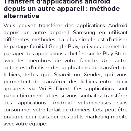
Transfert d’applications android
depuis un autre appareil : méthode
alternative
Vous pouvez transférer des applications Android
depuis un autre appareil Samsung en utilisant
différentes méthodes. La plus simple est d’utiliser
le partage familial Google Play, qui vous permet de
partager des applications achetées sur le Play Store
avec les membres de votre famille. Une autre
option est d’utiliser des applications de transfert de
fichiers, telles que Shareit ou Xender, qui vous
permettent de transférer des fichiers entre deux
appareils via Wi-Fi Direct. Ces applications sont
particulièrement utiles si vous souhaitez transférer
des applications Android volumineuses sans
consommer votre forfait de données. Cela peut être
pratique pour partager des outils marketing mobile
avec votre équipe.