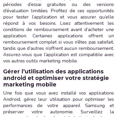
périodes d’essai gratuites ou des versions
d’évaluation limitées. Profitez de ces opportunités
pour tester l’application et vous assurer qu’elle
répond à vos besoins. Lisez attentivement les
conditions de remboursement avant d’acheter une
application. Certaines applications offrent un
remboursement complet si vous n’êtes pas satisfait,
tandis que d’autres n’offrent aucun remboursement.
Assurez-vous que l’application est compatible avec
vos autres outils marketing mobile.
Gérer l’utilisation des applications
android et optimiser votre stratégie
marketing mobile
Une fois que vous avez installé vos applications
Android, gérez leur utilisation pour optimiser les
performances de votre appareil Samsung et
préserver votre autonomie. Surveillez la