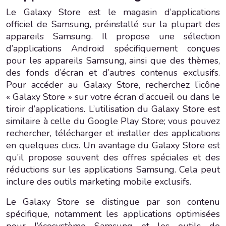
Le Galaxy Store est le magasin d’applications
officiel de Samsung, préinstallé sur la plupart des
appareils Samsung. Il propose une sélection
d’applications Android spécifiquement conçues
pour les appareils Samsung, ainsi que des thèmes,
des fonds d’écran et d’autres contenus exclusifs.
Pour accéder au Galaxy Store, recherchez l’icône
« Galaxy Store » sur votre écran d’accueil ou dans le
tiroir d’applications. L’utilisation du Galaxy Store est
similaire à celle du Google Play Store; vous pouvez
rechercher, télécharger et installer des applications
en quelques clics. Un avantage du Galaxy Store est
qu’il propose souvent des offres spéciales et des
réductions sur les applications Samsung. Cela peut
inclure des outils marketing mobile exclusifs.
Le Galaxy Store se distingue par son contenu
spécifique, notamment les applications optimisées
pour l’écosystème Samsung et les outils de