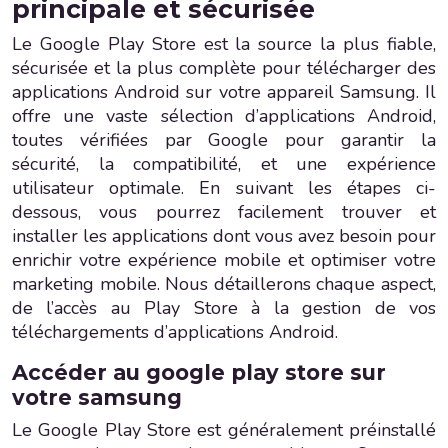
principale et sécurisée
Le Google Play Store est la source la plus fiable,
sécurisée et la plus complète pour télécharger des
applications Android sur votre appareil Samsung. Il
offre une vaste sélection d’applications Android,
toutes vérifiées par Google pour garantir la
sécurité, la compatibilité, et une expérience
utilisateur optimale. En suivant les étapes ci-
dessous, vous pourrez facilement trouver et
installer les applications dont vous avez besoin pour
enrichir votre expérience mobile et optimiser votre
marketing mobile. Nous détaillerons chaque aspect,
de l’accès au Play Store à la gestion de vos
téléchargements d’applications Android.
Accéder au google play store sur
votre samsung
Le Google Play Store est généralement préinstallé