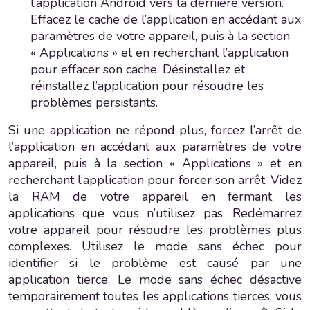
l’application Android vers la dernière version.
Effacez le cache de l’application en accédant aux
paramètres de votre appareil, puis à la section
« Applications » et en recherchant l’application
pour effacer son cache. Désinstallez et
réinstallez l’application pour résoudre les
problèmes persistants.
Si une application ne répond plus, forcez l’arrêt de
l’application en accédant aux paramètres de votre
appareil, puis à la section « Applications » et en
recherchant l’application pour forcer son arrêt. Videz
la RAM de votre appareil en fermant les
applications que vous n’utilisez pas. Redémarrez
votre appareil pour résoudre les problèmes plus
complexes. Utilisez le mode sans échec pour
identifier si le problème est causé par une
application tierce. Le mode sans échec désactive
temporairement toutes les applications tierces, vous