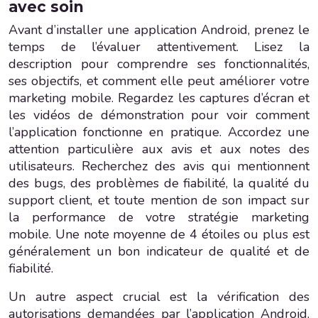
avec soin
Avant d’installer une application Android, prenez le
temps de l’évaluer attentivement. Lisez la
description pour comprendre ses fonctionnalités,
ses objectifs, et comment elle peut améliorer votre
marketing mobile. Regardez les captures d’écran et
les vidéos de démonstration pour voir comment
l’application fonctionne en pratique. Accordez une
attention particulière aux avis et aux notes des
utilisateurs. Recherchez des avis qui mentionnent
des bugs, des problèmes de fiabilité, la qualité du
support client, et toute mention de son impact sur
la performance de votre stratégie marketing
mobile. Une note moyenne de 4 étoiles ou plus est
généralement un bon indicateur de qualité et de
fiabilité.
Un autre aspect crucial est la vérification des
autorisations demandées par l’application Android.