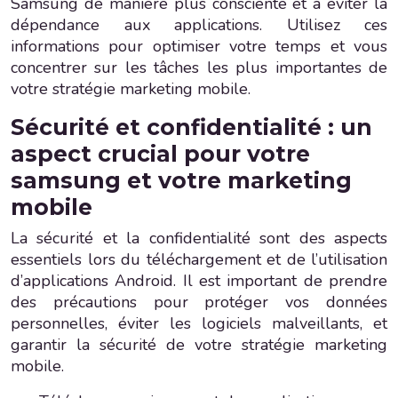
Samsung de manière plus consciente et à éviter la
dépendance aux applications. Utilisez ces
informations pour optimiser votre temps et vous
concentrer sur les tâches les plus importantes de
votre stratégie marketing mobile.
Sécurité et confidentialité : un
aspect crucial pour votre
samsung et votre marketing
mobile
La sécurité et la confidentialité sont des aspects
essentiels lors du téléchargement et de l’utilisation
d’applications Android. Il est important de prendre
des précautions pour protéger vos données
personnelles, éviter les logiciels malveillants, et
garantir la sécurité de votre stratégie marketing
mobile.