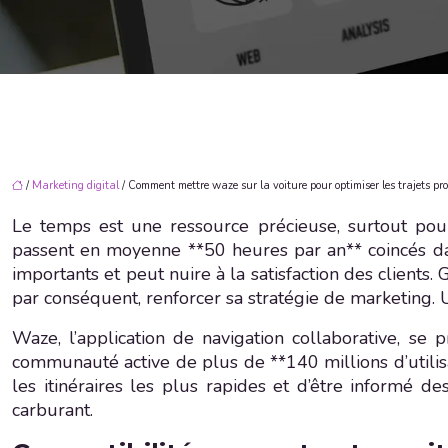
/
Marketing digital
/ Comment mettre waze sur la voiture pour optimiser les trajets pro
Le temps est une ressource précieuse, surtout pou
passent en moyenne **50 heures par an** coincés da
importants et peut nuire à la satisfaction des clients
par conséquent, renforcer sa stratégie de marketing. 
Waze, l’application de navigation collaborative, se 
communauté active de plus de **140 millions d’utilisa
les itinéraires les plus rapides et d’être informé 
carburant.