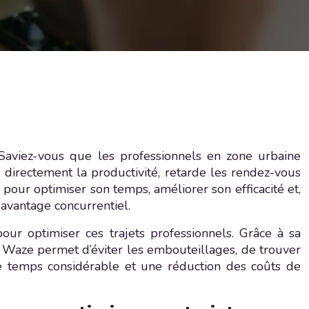
Saviez-vous que les professionnels en zone urbaine
irectement la productivité, retarde les rendez-vous
 pour optimiser son temps, améliorer son efficacité et,
 avantage concurrentiel.
pour optimiser ces trajets professionnels. Grâce à sa
c, Waze permet d’éviter les embouteillages, de trouver
 de temps considérable et une réduction des coûts de