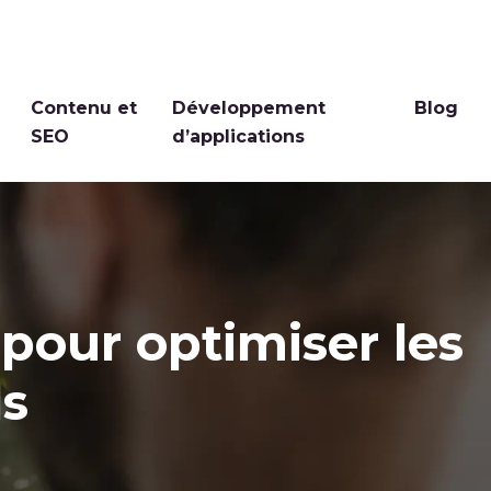
Contenu et
Développement
Blog
SEO
d’applications
pour optimiser les
ls