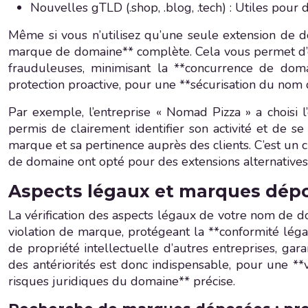
Nouvelles gTLD (.shop, .blog, .tech) : Utiles pour 
Même si vous n’utilisez qu’une seule extension de do
marque de domaine** complète. Cela vous permet d’évi
frauduleuses, minimisant la **concurrence de dom
protection proactive, pour une **sécurisation du nom
Par exemple, l’entreprise « Nomad Pizza » a choisi l
permis de clairement identifier son activité et de 
marque et sa pertinence auprès des clients. C’est un
de domaine ont opté pour des extensions alternatives 
Aspects légaux et marques dépos
La vérification des aspects légaux de votre nom de d
violation de marque, protégeant la **conformité léga
de propriété intellectuelle d’autres entreprises, ga
des antériorités est donc indispensable, pour une **
risques juridiques du domaine** précise.