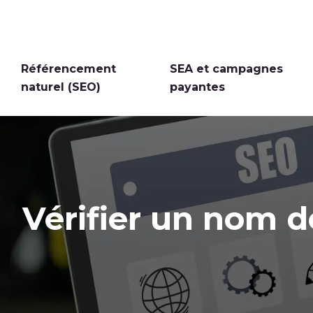
Référencement
SEA et campagnes
naturel (SEO)
payantes
Vérifier un nom d