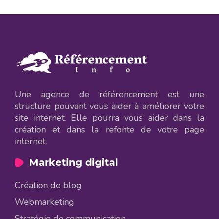
Une agence de référencement est une
structure pouvant vous aider à améliorer votre
site internet. Elle pourra vous aider dans la
création et dans la refonte de votre page
internet.
Marketing digital
Création de blog
Webmarketing
Stratégie de communication