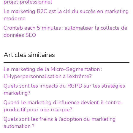
projet professionnel
Le marketing B2C est la clé du succès en marketing
moderne
Crontab each 5 minutes : automatiser la collecte de
données SEO
Articles similaires
Le marketing de la Micro-Segmentation :
L’Hyperpersonnalisation à l’extrême?
Quels sont les impacts du RGPD sur les stratégies
marketing?
Quand le marketing d’influence devient-il contre-
productif pour une marque?
Quels sont les freins à l’adoption du marketing
automation ?