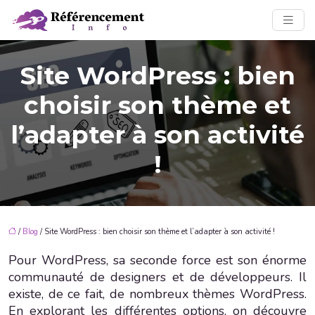
Site WordPress : bien
choisir son thème et
l’adapter à son activité
!
/
Blog
/ Site WordPress : bien choisir son thème et l’adapter à son activité !
Pour WordPress, sa seconde force est son énorme
communauté de designers et de développeurs. Il
existe, de ce fait, de nombreux thèmes WordPress.
En explorant les différentes options, on découvre