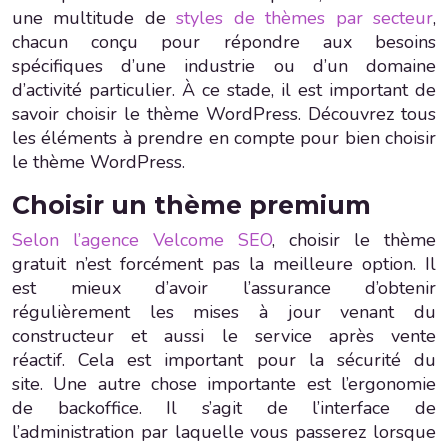
une multitude de
styles de thèmes par secteur
,
chacun conçu pour répondre aux besoins
spécifiques d’une industrie ou d’un domaine
d’activité particulier. À ce stade, il est important de
savoir choisir le thème WordPress. Découvrez tous
les éléments à prendre en compte pour bien choisir
le thème WordPress.
Choisir un thème premium
Selon l’agence Velcome SEO
, choisir le thème
gratuit n’est forcément pas la meilleure option. Il
est mieux d’avoir l’assurance d’obtenir
régulièrement les mises à jour venant du
constructeur et aussi le service après vente
réactif. Cela est important pour la sécurité du
site. Une autre chose importante est l’ergonomie
de backoffice. Il s’agit de l’interface de
l’administration par laquelle vous passerez lorsque