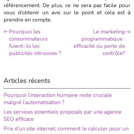
référencement. De plus, ce ne sera pas facile pour
vous d’obtenir un avis sur le point et cela est à
prendre en compte.
Pourquoi les
Le marketing
consommateurs
programmatique :
fuient-ils les
efficacité ou perte de
publicités intrusives ?
contrôle?
Articles récents
Pourquoi l’interaction humaine reste cruciale
malgré l’automatisation ?
Les services essentiels proposés par une agence
SEO efficace
Prix d’un site internet, comment le calculer pour un