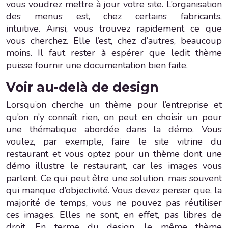
vous voudrez mettre à jour votre site. L’organisation
des menus est, chez certains fabricants,
intuitive. Ainsi, vous trouvez rapidement ce que
vous cherchez. Elle l’est, chez d’autres, beaucoup
moins. Il faut rester à espérer que ledit thème
puisse fournir une documentation bien faite.
Voir au-delà de design
Lorsqu’on cherche un thème pour l’entreprise et
qu’on n’y connaît rien, on peut en choisir un pour
une thématique abordée dans la démo. Vous
voulez, par exemple, faire le site vitrine du
restaurant et vous optez pour un thème dont une
démo illustre le restaurant, car les images vous
parlent. Ce qui peut être une solution, mais souvent
qui manque d’objectivité. Vous devez penser que, la
majorité de temps, vous ne pouvez pas réutiliser
ces images. Elles ne sont, en effet, pas libres de
droit. En terme du design, le même thème