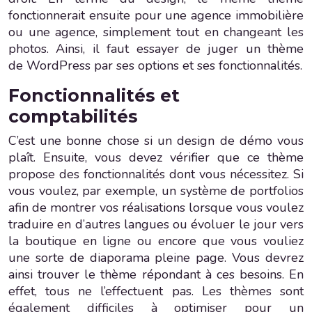
fonctionnerait ensuite pour une agence immobilière
ou une agence, simplement tout en changeant les
photos. Ainsi, il faut essayer de juger un thème
de WordPress par ses options et ses fonctionnalités.
Fonctionnalités et
comptabilités
C’est une bonne chose si un design de démo vous
plaît. Ensuite, vous devez vérifier que ce thème
propose des fonctionnalités dont vous nécessitez. Si
vous voulez, par exemple, un système de portfolios
afin de montrer vos réalisations lorsque vous voulez
traduire en d’autres langues ou évoluer le jour vers
la boutique en ligne ou encore que vous vouliez
une sorte de diaporama pleine page. Vous devrez
ainsi trouver le thème répondant à ces besoins. En
effet, tous ne l’effectuent pas. Les thèmes sont
également difficiles à optimiser pour un