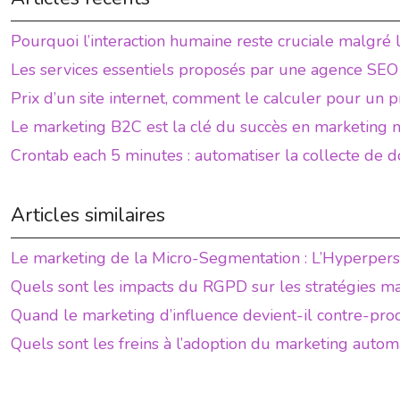
Pourquoi l’interaction humaine reste cruciale malgré l
Les services essentiels proposés par une agence SEO 
Prix d’un site internet, comment le calculer pour un p
Le marketing B2C est la clé du succès en marketing
Crontab each 5 minutes : automatiser la collecte de
Articles similaires
Le marketing de la Micro-Segmentation : L’Hyperperso
Quels sont les impacts du RGPD sur les stratégies m
Quand le marketing d’influence devient-il contre-pr
Quels sont les freins à l’adoption du marketing autom