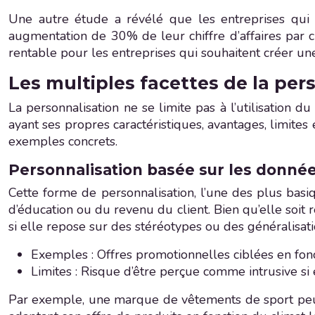
Une autre étude a révélé que les entreprises qui per
augmentation de 30% de leur chiffre d’affaires par c
rentable pour les entreprises qui souhaitent créer une 
Les multiples facettes de la per
La personnalisation ne se limite pas à l’utilisation
ayant ses propres caractéristiques, avantages, limites 
exemples concrets.
Personnalisation basée sur les donné
Cette forme de personnalisation, l’une des plus basiq
d’éducation ou du revenu du client. Bien qu’elle soit
si elle repose sur des stéréotypes ou des généralisati
Exemples : Offres promotionnelles ciblées en fonc
Limites : Risque d’être perçue comme intrusive si 
Par exemple, une marque de vêtements de sport peut 