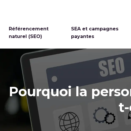
Référencement
SEA et campagnes
naturel (SEO)
payantes
Pourquoi la perso
t-