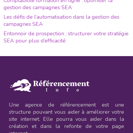
Comptabilité formation en ligne : optimiser la
gestion des campagnes SEA
Les défis de l’automatisation dans la gestion des
campagnes SEA
Entonnoir de prospection : structurer votre stratégie
SEA pour plus d’efficacité
Une agence de référencement est une
structure pouvant vous aider à améliorer votre
site internet. Elle pourra vous aider dans la
création et dans la refonte de votre page