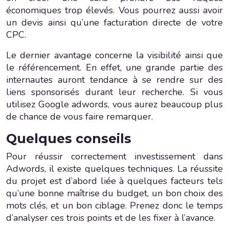
économiques trop élevés. Vous pourrez aussi avoir
un devis ainsi qu’une facturation directe de votre
CPC.
Le dernier avantage concerne la visibilité ainsi que
le référencement. En effet, une grande partie des
internautes auront tendance à se rendre sur des
liens sponsorisés durant leur recherche. Si vous
utilisez Google adwords, vous aurez beaucoup plus
de chance de vous faire remarquer.
Quelques conseils
Pour réussir correctement investissement dans
Adwords, il existe quelques techniques. La réussite
du projet est d’abord liée à quelques facteurs tels
qu’une bonne maîtrise du budget, un bon choix des
mots clés, et un bon ciblage. Prenez donc le temps
d’analyser ces trois points et de les fixer à l’avance.