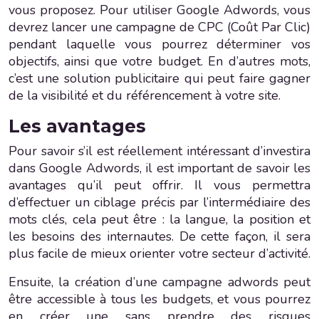
vous proposez. Pour utiliser Google Adwords, vous
devrez lancer une campagne de CPC (Coût Par Clic)
pendant laquelle vous pourrez déterminer vos
objectifs, ainsi que votre budget. En d’autres mots,
c’est une solution publicitaire qui peut faire gagner
de la visibilité et du référencement à votre site.
Les avantages
Pour savoir s’il est réellement intéressant d’investira
dans Google Adwords, il est important de savoir les
avantages qu’il peut offrir. Il vous permettra
d’effectuer un ciblage précis par l’intermédiaire des
mots clés, cela peut être : la langue, la position et
les besoins des internautes. De cette façon, il sera
plus facile de mieux orienter votre secteur d’activité.
Ensuite, la création d’une campagne adwords peut
être accessible à tous les budgets, et vous pourrez
en créer une sans prendre des risques