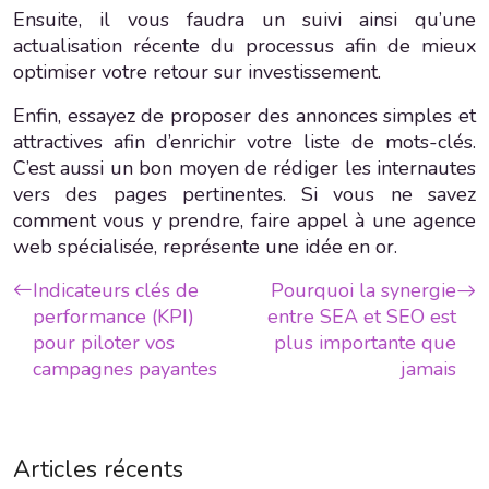
Ensuite, il vous faudra un suivi ainsi qu’une
actualisation récente du processus afin de mieux
optimiser votre retour sur investissement.
Enfin, essayez de proposer des annonces simples et
attractives afin d’enrichir votre liste de mots-clés.
C’est aussi un bon moyen de rédiger les internautes
vers des pages pertinentes. Si vous ne savez
comment vous y prendre, faire appel à une agence
web spécialisée, représente une idée en or.
Indicateurs clés de
Pourquoi la synergie
performance (KPI)
entre SEA et SEO est
pour piloter vos
plus importante que
campagnes payantes
jamais
Articles récents