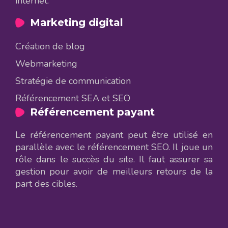
internet.
Marketing digital
Création de blog
Webmarketing
Stratégie de communication
Référencement SEA et SEO
Référencement payant
Le référencement payant peut être utilisé en
parallèle avec le référencement SEO. Il joue un
rôle dans le succès du site. Il faut assurer sa
gestion pour avoir de meilleurs retours de la
part des cibles.