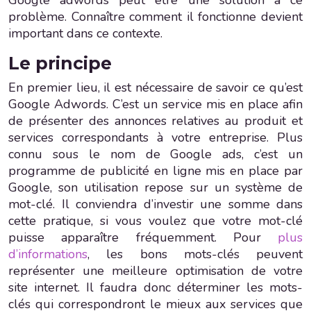
problème. Connaître comment il fonctionne devient
important dans ce contexte.
Le principe
En premier lieu, il est nécessaire de savoir ce qu’est
Google Adwords. C’est un service mis en place afin
de présenter des annonces relatives au produit et
services correspondants à votre entreprise. Plus
connu sous le nom de Google ads, c’est un
programme de publicité en ligne mis en place par
Google, son utilisation repose sur un système de
mot-clé. Il conviendra d’investir une somme dans
cette pratique, si vous voulez que votre mot-clé
puisse apparaître fréquemment. Pour
plus
d’informations
, les bons mots-clés peuvent
représenter une meilleure optimisation de votre
site internet. Il faudra donc déterminer les mots-
clés qui correspondront le mieux aux services que