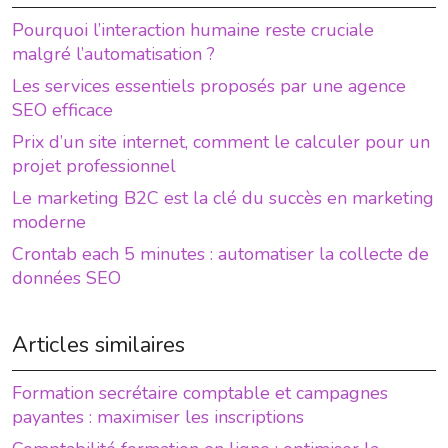
Pourquoi l’interaction humaine reste cruciale
malgré l’automatisation ?
Les services essentiels proposés par une agence
SEO efficace
Prix d’un site internet, comment le calculer pour un
projet professionnel
Le marketing B2C est la clé du succès en marketing
moderne
Crontab each 5 minutes : automatiser la collecte de
données SEO
Articles similaires
Formation secrétaire comptable et campagnes
payantes : maximiser les inscriptions