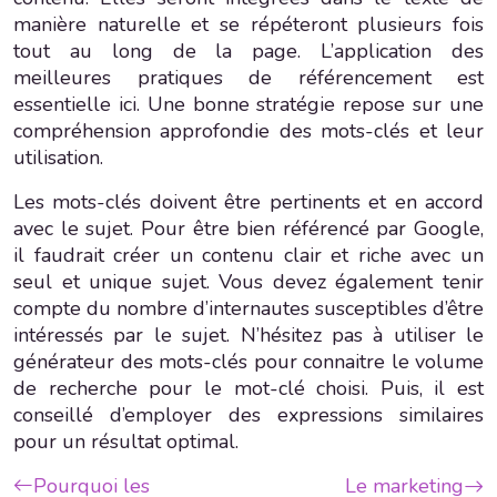
manière naturelle et se répéteront plusieurs fois
tout au long de la page. L’application des
meilleures pratiques de référencement est
essentielle ici. Une bonne stratégie repose sur une
compréhension approfondie des mots-clés et leur
utilisation.
Les mots-clés doivent être pertinents et en accord
avec le sujet. Pour être bien référencé par Google,
il faudrait créer un contenu clair et riche avec un
seul et unique sujet. Vous devez également tenir
compte du nombre d’internautes susceptibles d’être
intéressés par le sujet. N’hésitez pas à utiliser le
générateur des mots-clés pour connaitre le volume
de recherche pour le mot-clé choisi. Puis, il est
conseillé d’employer des expressions similaires
pour un résultat optimal.
Pourquoi les
Le marketing