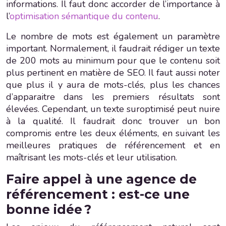
informations. Il faut donc accorder de l’importance à
l’
optimisation sémantique du contenu
.
Le nombre de mots est également un paramètre
important. Normalement, il faudrait rédiger un texte
de 200 mots au minimum pour que le contenu soit
plus pertinent en matière de SEO. Il faut aussi noter
que plus il y aura de mots-clés, plus les chances
d’apparaitre dans les premiers résultats sont
élevées. Cependant, un texte suroptimisé peut nuire
à la qualité. Il faudrait donc trouver un bon
compromis entre les deux éléments, en suivant les
meilleures pratiques de référencement et en
maîtrisant les mots-clés et leur utilisation.
Faire appel à une agence de
référencement : est-ce une
bonne idée ?