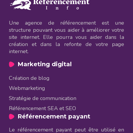
Une agence de référencement est une
structure pouvant vous aider à améliorer votre
site internet. Elle pourra vous aider dans la
création et dans la refonte de votre page
internet.
Marketing digital
Création de blog
Webmarketing
Stratégie de communication
Référencement SEA et SEO
Référencement payant
Le référencement payant peut être utilisé en