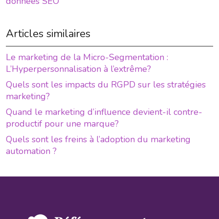
données SEO
Articles similaires
Le marketing de la Micro-Segmentation :
L’Hyperpersonnalisation à l’extrême?
Quels sont les impacts du RGPD sur les stratégies
marketing?
Quand le marketing d’influence devient-il contre-
productif pour une marque?
Quels sont les freins à l’adoption du marketing
automation ?