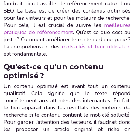
faudrait bien travailler le référencement naturel ou
SEO. La base est de créer des contenus optimisés
pour les visiteurs et pour les moteurs de recherche.
Pour cela, il est crucial de suivre les
meilleures
pratiques de référencement
. Qu’est-ce que c’est au
juste ? Comment améliorer le contenu d’une page ?
La compréhension des
mots-clés et leur utilisation
est fondamentale.
Qu’est-ce qu’un contenu
optimisé ?
Un contenu optimisé est avant tout un contenu
qualitatif. Cela signifie que le texte répond
concrètement aux attentes des internautes. En fait,
le lien apparait dans les résultats des moteurs de
recherche si le contenu contient le mot-clé sollicité.
Pour garder l’attention des lecteurs, il faudrait donc
les proposer un article original et riche en