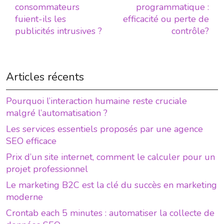
consommateurs
programmatique :
fuient-ils les
efficacité ou perte de
publicités intrusives ?
contrôle?
Articles récents
Pourquoi l’interaction humaine reste cruciale
malgré l’automatisation ?
Les services essentiels proposés par une agence
SEO efficace
Prix d’un site internet, comment le calculer pour un
projet professionnel
Le marketing B2C est la clé du succès en marketing
moderne
Crontab each 5 minutes : automatiser la collecte de