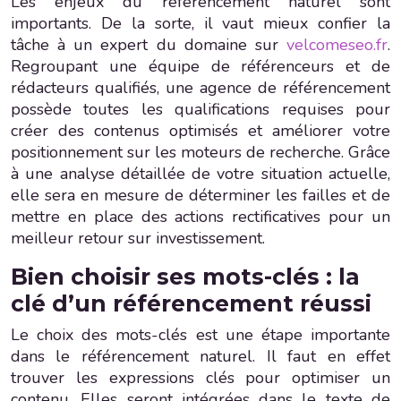
Les enjeux du référencement naturel sont
importants. De la sorte, il vaut mieux confier la
tâche à un expert du domaine sur
velcomeseo.fr
.
Regroupant une équipe de référenceurs et de
rédacteurs qualifiés, une agence de référencement
possède toutes les qualifications requises pour
créer des contenus optimisés et améliorer votre
positionnement sur les moteurs de recherche. Grâce
à une analyse détaillée de votre situation actuelle,
elle sera en mesure de déterminer les failles et de
mettre en place des actions rectificatives pour un
meilleur retour sur investissement.
Bien choisir ses mots-clés : la
clé d’un référencement réussi
Le choix des mots-clés est une étape importante
dans le référencement naturel. Il faut en effet
trouver les expressions clés pour optimiser un
contenu. Elles seront intégrées dans le texte de