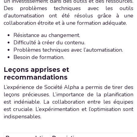
un investissement dans des outils et des ressources.
Des problèmes techniques avec les outils
d’automatisation ont été résolus grâce à une
collaboration étroite et à une formation adéquate.
Résistance au changement.
Difficulté à créer du contenu.
Problèmes techniques avec l’automatisation.
Besoin de formation.
Leçons apprises et
recommandations
L’expérience de Société Alpha a permis de tirer des
leçons précieuses. L’importance de la planification
est indéniable. La collaboration entre les équipes
est cruciale. L’expérimentation et l’optimisation sont
indispensables.