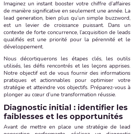
Imaginez un instant booster votre chiffre d’affaires
de manière significative en seulement une année. La
lead generation, bien plus qu’un simple buzzword,
est un levier de croissance puissant. Dans un
contexte de forte concurrence, l’acquisition de leads
qualifiés est une priorité pour la pérennité et le
développement.
Nous décortiquerons les étapes clés, les outils
utilisés, les défis rencontrés et les leçons apprises.
Notre objectif est de vous fournir des informations
pratiques et actionnables pour optimiser votre
stratégie et atteindre vos objectifs. Préparez-vous à
plonger au cœur d’une transformation réussie.
Diagnostic initial : identifier les
faiblesses et les opportunités
Avant de mettre en place une stratégie de lead
generation performante, réalisez un diagnostic