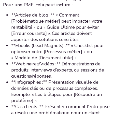
Pour une PME, cela peut inclure :
**Articles de blog :** « Comment
[Problématique métier] peut impacter votre
rentabilité » ou « Guide Ultime pour éviter
[Erreur courante] ». Ces articles doivent
apporter des solutions concrètes.
**Ebooks (Lead Magnets) :** « Checklist pour
optimiser votre [Processus métier] » ou
« Modèle de [Document utile] ».
**Webinaires/Vidéos :** Démonstrations de
produits, interviews d’experts, ou sessions de
questions/réponses.
**Infographies :** Présentation visuelle de
données clés ou de processus complexes.
Exemple: « Les 5 étapes pour [Résoudre un
problème] ».
**Cas clients :** Présenter comment l’entreprise
a résolu une problématique pour un client