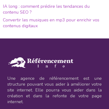
IA long : comment prédire les tendances du
contenu SEO ?
Convertir les musiques en mp3 pour enrichir vos
contenus digitaux
Une agence de référencement est une
structure pouvant vous aider à améliorer votre
site internet. Elle pourra vous aider dans la
création et dans la refonte de votre page
internet.