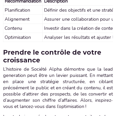
Recommandation
Description
Planification
Définir des objectifs et une stratég
Alignement
Assurer une collaboration pour un 
Contenu
Investir dans la création de conten
Optimisation
Analyser les résultats et ajuster la
Prendre le contrôle de votre
croissance
L’histoire de Société Alpha démontre que la lead
generation peut être un levier puissant. En mettant
en place une stratégie structurée, en ciblant
précisément le public et en créant du contenu, il est
possible d’attirer des prospects, de les convertir et
d’augmenter son chiffre d’affaires. Alors, inspirez-
vous et lancez-vous dans l’optimisation !