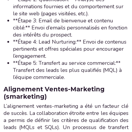
informations fournies et du comportement sur
le site web (pages visitées, etc.).
**Étape 3: Email de bienvenue et contenu
ciblé:** Envoi d’emails personnalisés en fonction
des intérêts du prospect.
**Étape 4: Lead Nurturing:** Envoi de contenus
pertinents et offres spéciales pour encourager
l’engagement.
**Étape 5: Transfert au service commercial:**
Transfert des leads les plus qualifiés (MQL) à
l’équipe commerciale.
Alignement Ventes-Marketing
(smarketing)
L’alignement ventes-marketing a été un facteur clé
de succès. La collaboration étroite entre les équipes
a permis de définir les critères de qualification des
leads (MQLs et SQLs). Un processus de transfert