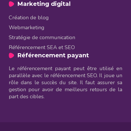
Marketing digital
Création de blog
Webmarketing
Stratégie de communication
Référencement SEA et SEO
Référencement payant
Le référencement payant peut être utilisé en
parallèle avec le référencement SEO. Il joue un
rôle dans le succès du site. Il faut assurer sa
gestion pour avoir de meilleurs retours de la
part des cibles.