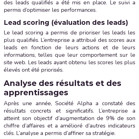
des leads qualifiés a été mis en place. Le suivi a
permis d’optimiser les performances.
Lead scoring (évaluation des leads)
Le lead scoring a permis de prioriser les leads les
plus qualifiés. L’entreprise a attribué des scores aux
leads en fonction de leurs actions et de leurs
informations, telles que leur comportement sur le
site web. Les leads ayant obtenu les scores les plus
élevés ont été priorisés.
Analyse des résultats et des
apprentissages
Après une année, Société Alpha a constaté des
résultats concrets et significatifs. L’entreprise a
atteint son objectif d’augmentation de 9% de son
chiffre d’affaires et a amélioré d’autres indicateurs
clés. L’analyse a permis d’affiner sa stratégie.