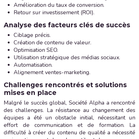
Amélioration du taux de conversion.
Retour sur investissement (ROI).
Analyse des facteurs clés de succès
Ciblage précis.
Création de contenu de valeur.
Optimisation SEO.
Utilisation stratégique des médias sociaux.
Automatisation.
Alignement ventes-marketing.
Challenges rencontrés et solutions
mises en place
Malgré le succès global, Société Alpha a rencontré
des challenges. La résistance au changement des
équipes a été un obstacle initial, nécessitant un
effort de communication et de formation. La
difficulté à créer du contenu de qualité a nécessité