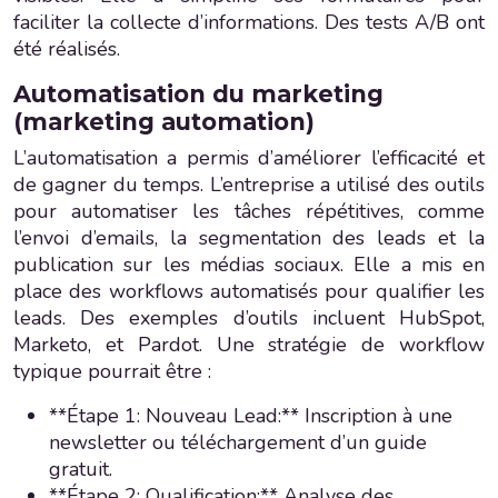
faciliter la collecte d’informations. Des tests A/B ont
été réalisés.
Automatisation du marketing
(marketing automation)
L’automatisation a permis d’améliorer l’efficacité et
de gagner du temps. L’entreprise a utilisé des outils
pour automatiser les tâches répétitives, comme
l’envoi d’emails, la segmentation des leads et la
publication sur les médias sociaux. Elle a mis en
place des workflows automatisés pour qualifier les
leads. Des exemples d’outils incluent HubSpot,
Marketo, et Pardot. Une stratégie de workflow
typique pourrait être :
**Étape 1: Nouveau Lead:** Inscription à une
newsletter ou téléchargement d’un guide
gratuit.
**Étape 2: Qualification:** Analyse des