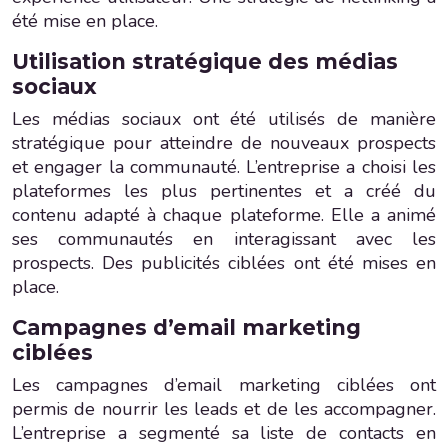
été mise en place.
Utilisation stratégique des médias
sociaux
Les médias sociaux ont été utilisés de manière
stratégique pour atteindre de nouveaux prospects
et engager la communauté. L’entreprise a choisi les
plateformes les plus pertinentes et a créé du
contenu adapté à chaque plateforme. Elle a animé
ses communautés en interagissant avec les
prospects. Des publicités ciblées ont été mises en
place.
Campagnes d’email marketing
ciblées
Les campagnes d’email marketing ciblées ont
permis de nourrir les leads et de les accompagner.
L’entreprise a segmenté sa liste de contacts en