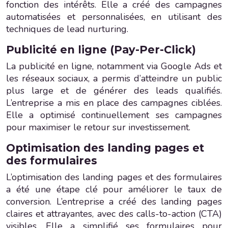
fonction des intérêts. Elle a créé des campagnes
automatisées et personnalisées, en utilisant des
techniques de lead nurturing.
Publicité en ligne (Pay-Per-Click)
La publicité en ligne, notamment via Google Ads et
les réseaux sociaux, a permis d’atteindre un public
plus large et de générer des leads qualifiés.
L’entreprise a mis en place des campagnes ciblées.
Elle a optimisé continuellement ses campagnes
pour maximiser le retour sur investissement.
Optimisation des landing pages et
des formulaires
L’optimisation des landing pages et des formulaires
a été une étape clé pour améliorer le taux de
conversion. L’entreprise a créé des landing pages
claires et attrayantes, avec des calls-to-action (CTA)
visibles. Elle a simplifié ses formulaires pour