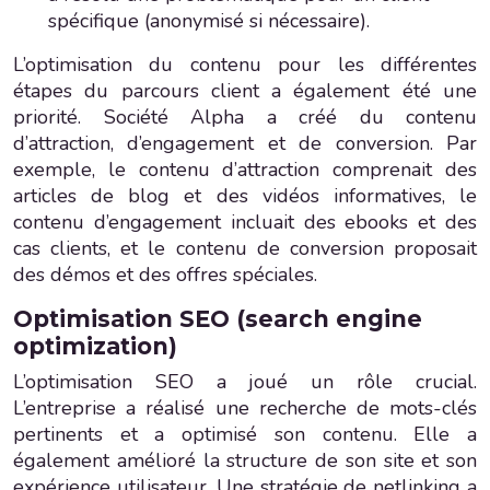
spécifique (anonymisé si nécessaire).
L’optimisation du contenu pour les différentes
étapes du parcours client a également été une
priorité. Société Alpha a créé du contenu
d’attraction, d’engagement et de conversion. Par
exemple, le contenu d’attraction comprenait des
articles de blog et des vidéos informatives, le
contenu d’engagement incluait des ebooks et des
cas clients, et le contenu de conversion proposait
des démos et des offres spéciales.
Optimisation SEO (search engine
optimization)
L’optimisation SEO a joué un rôle crucial.
L’entreprise a réalisé une recherche de mots-clés
pertinents et a optimisé son contenu. Elle a
également amélioré la structure de son site et son
expérience utilisateur. Une stratégie de netlinking a