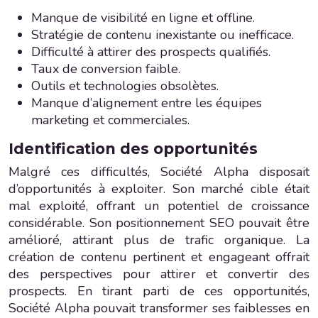
Manque de visibilité en ligne et offline.
Stratégie de contenu inexistante ou inefficace.
Difficulté à attirer des prospects qualifiés.
Taux de conversion faible.
Outils et technologies obsolètes.
Manque d’alignement entre les équipes
marketing et commerciales.
Identification des opportunités
Malgré ces difficultés, Société Alpha disposait
d’opportunités à exploiter. Son marché cible était
mal exploité, offrant un potentiel de croissance
considérable. Son positionnement SEO pouvait être
amélioré, attirant plus de trafic organique. La
création de contenu pertinent et engageant offrait
des perspectives pour attirer et convertir des
prospects. En tirant parti de ces opportunités,
Société Alpha pouvait transformer ses faiblesses en