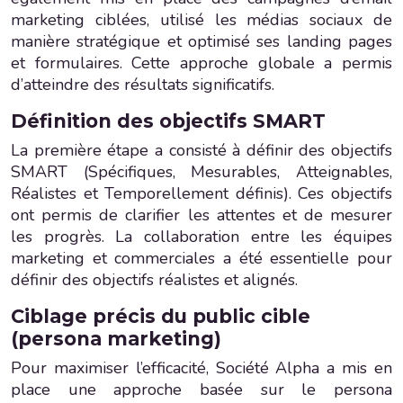
marketing ciblées, utilisé les médias sociaux de
manière stratégique et optimisé ses landing pages
et formulaires. Cette approche globale a permis
d’atteindre des résultats significatifs.
Définition des objectifs SMART
La première étape a consisté à définir des objectifs
SMART (Spécifiques, Mesurables, Atteignables,
Réalistes et Temporellement définis). Ces objectifs
ont permis de clarifier les attentes et de mesurer
les progrès. La collaboration entre les équipes
marketing et commerciales a été essentielle pour
définir des objectifs réalistes et alignés.
Ciblage précis du public cible
(persona marketing)
Pour maximiser l’efficacité, Société Alpha a mis en
place une approche basée sur le persona