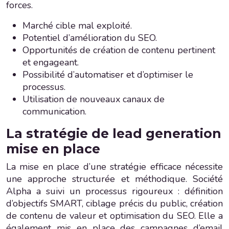
forces.
Marché cible mal exploité.
Potentiel d’amélioration du SEO.
Opportunités de création de contenu pertinent
et engageant.
Possibilité d’automatiser et d’optimiser le
processus.
Utilisation de nouveaux canaux de
communication.
La stratégie de lead generation
mise en place
La mise en place d’une stratégie efficace nécessite
une approche structurée et méthodique. Société
Alpha a suivi un processus rigoureux : définition
d’objectifs SMART, ciblage précis du public, création
de contenu de valeur et optimisation du SEO. Elle a
également mis en place des campagnes d’email