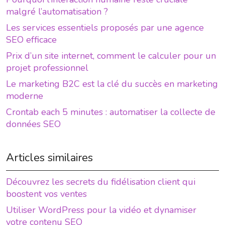
malgré l’automatisation ?
Les services essentiels proposés par une agence
SEO efficace
Prix d’un site internet, comment le calculer pour un
projet professionnel
Le marketing B2C est la clé du succès en marketing
moderne
Crontab each 5 minutes : automatiser la collecte de
données SEO
Articles similaires
Découvrez les secrets du fidélisation client qui
boostent vos ventes
Utiliser WordPress pour la vidéo et dynamiser
votre contenu SEO