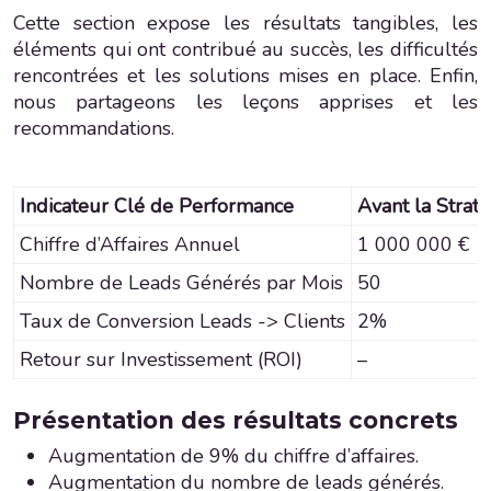
Cette section expose les résultats tangibles, les
éléments qui ont contribué au succès, les difficultés
rencontrées et les solutions mises en place. Enfin,
nous partageons les leçons apprises et les
recommandations.
Indicateur Clé de Performance
Avant la Straté
Chiffre d’Affaires Annuel
1 000 000 €
Nombre de Leads Générés par Mois
50
Taux de Conversion Leads -> Clients
2%
Retour sur Investissement (ROI)
–
Présentation des résultats concrets
Augmentation de 9% du chiffre d’affaires.
Augmentation du nombre de leads générés.