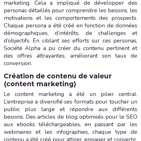
marketing. Cela a impliqué de développer des
personas détaillés pour comprendre les besoins, les
motivations et les comportements des prospects.
Chaque persona a été créé en fonction de données
démographiques, d’intérêts, de challenges et
d’objectifs. En ciblant ses efforts sur ces personas,
Société Alpha a pu créer du contenu pertinent et
des offres attrayantes, améliorant son taux de
conversion.
Création de contenu de valeur
(content marketing)
Le content marketing a été un pilier central.
L’entreprise a diversifié ses formats pour toucher un
public plus large et répondre aux différents
besoins. Des articles de blog optimisés pour le SEO
aux ebooks téléchargeables, en passant par les
webinaires et les infographies, chaque type de
contenu a été créé pour attirer, engager et convertir.