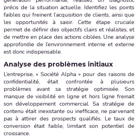
précis de la situation actuelle. Identifiez les points
faibles qui freinent l’acquisition de clients, ainsi que
les opportunités à saisir. Cette étape cruciale
permet de définir des objectifs clairs et réalistes, et
de mettre en place des actions ciblées. Une analyse
approfondie de l’environnement interne et externe
est donc indispensable.
Analyse des problèmes initiaux
L’entreprise, « Société Alpha » pour des raisons de
confidentialité, était confrontée à plusieurs
problèmes avant sa stratégie optimisée. Son
manque de visibilité en ligne et hors ligne freinait
son développement commercial. Sa stratégie de
contenu était inexistante ou inefficace, ne parvenant
pas à attirer des prospects qualifiés. Le taux de
conversion était faible, limitant son potentiel de
croissance.